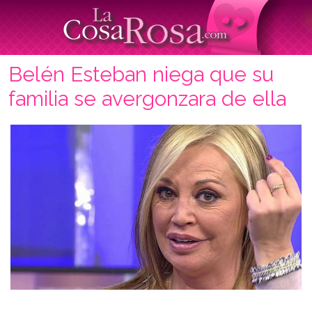
Belén Esteban niega que su
familia se avergonzara de ella