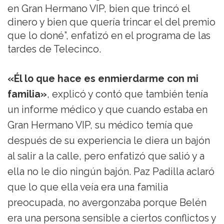
en Gran Hermano VIP, bien que trincó el
dinero y bien que quería trincar el del premio
que lo doné”, enfatizó en el programa de las
tardes de Telecinco.
«Él lo que hace es enmierdarme con mi
familia»
, explicó y contó que también tenía
un informe médico y que cuando estaba en
Gran Hermano VIP, su médico temía que
después de su experiencia le diera un bajón
al salir a la calle, pero enfatizó que salió y a
ella no le dio ningún bajón. Paz Padilla aclaró
que lo que ella veía era una familia
preocupada, no avergonzaba porque Belén
era una persona sensible a ciertos conflictos y