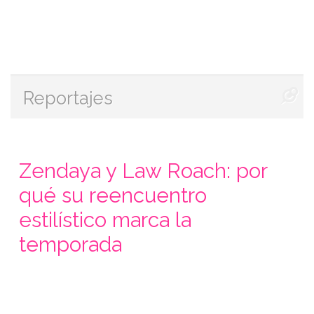
Reportajes
Zendaya y Law Roach: por
qué su reencuentro
estilístico marca la
temporada