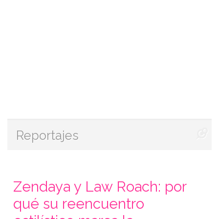
Reportajes
Zendaya y Law Roach: por
qué su reencuentro