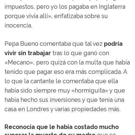
impuestos, pero yo los pagaba en Inglaterra
porque vivía allí», enfatizaba sobre su
inocencia.
Pepa Bueno comentaba que tal vez
podría
vivir sin trabajar
tras lo que ganó con
«Mecano», pero quizá con la multa que había
tenido que pagar eso era más complicada. A
lo que la cantante le comentaba que ella
había sido siempre muy «hormiguita» y que
había hecho sus inversiones y que tenía una
casa en Londres y varias propiedades más.
Reconocía que le había costado mucho