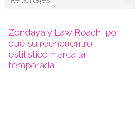
Zendaya y Law Roach: por
qué su reencuentro
estilístico marca la
temporada