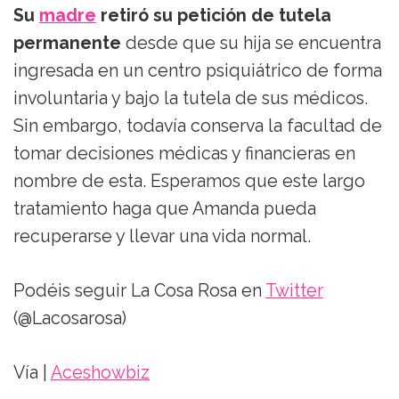
Su
madre
retiró su petición de tutela
permanente
desde que su hija se encuentra
ingresada en un centro psiquiátrico de forma
involuntaria y bajo la tutela de sus médicos.
Sin embargo, todavía conserva la facultad de
tomar decisiones médicas y financieras en
nombre de esta. Esperamos que este largo
tratamiento haga que Amanda pueda
recuperarse y llevar una vida normal.
Podéis seguir La Cosa Rosa en
Twitter
(@Lacosarosa)
Vía |
Aceshowbiz