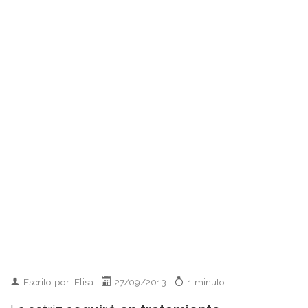
Escrito por: Elisa
27/09/2013
1 minuto