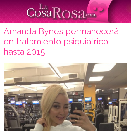
Amanda Bynes permanecerá
en tratamiento psiquiátrico
hasta 2015