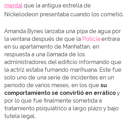
mental
que la antigua estrella de
Nickelodeon presentaba cuando los cometió.
Amanda Bynes lanzaba una pipa de agua por
la ventana después de que la
Policía
entrara
en su apartamento de Manhattan, en
respuesta a una llamada de los
administradores del edificio informando que
la actriz estaba fumando marihuana. Este fue
solo uno de una serie de incidentes en un
período de varios meses, en los que
su
comportamiento se convirtió en errático
y
por lo que fue finalmente sometida a
tratamiento psiquiátrico a largo plazo y bajo
tutela legal.