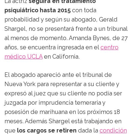
La actriz
seguirá en tratamiento
psiquiátrico hasta 2015
con toda
probabilidad y según su abogado, Gerald
Shargel, no se presentará frente a un tribunal
al menos de momento. Amanda Bynes, de 27
años, se encuentra ingresada en el
centro
médico UCLA
en California.
El abogado apareció ante el tribunal de
Nueva York para representar a su cliente y
expresó al juez que su cliente no podía ser
juzgada por imprudencia temeraria y
posesión de marihuana en los próximos 18
meses. Además Shargel está trabajando en
que
los cargos se retiren
dada la
condición