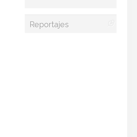
Reportajes