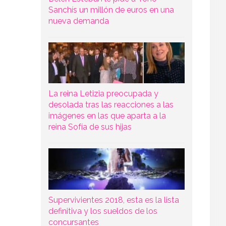
Sanchís un millón de euros en una
nueva demanda
La reina Letizia preocupada y
desolada tras las reacciones a las
imágenes en las que aparta a la
reina Sofía de sus hijas
Supervivientes 2018, esta es la lista
definitiva y los sueldos de los
concursantes