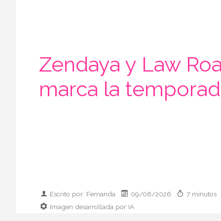
Zendaya y Law Roac
marca la temporad
Escrito por: Fernanda
09/06/2026
7 minutos
Imagen desarrollada por IA