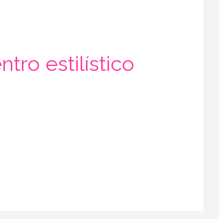
ro estilístico