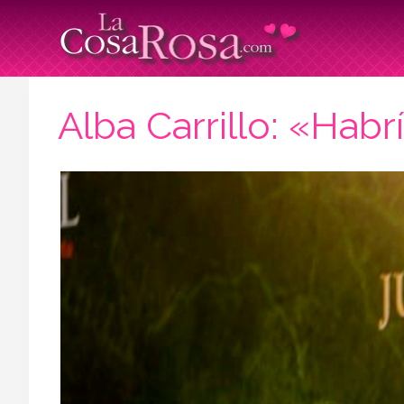
Alba Carrillo: «Hab