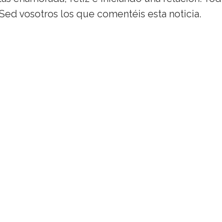
 Sed vosotros los que comentéis esta noticia.