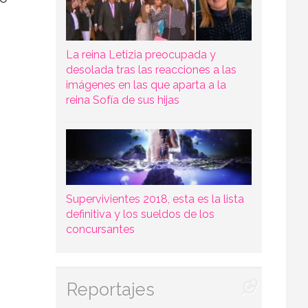
La reina Letizia preocupada y
desolada tras las reacciones a las
imágenes en las que aparta a la
reina Sofía de sus hijas
Supervivientes 2018, esta es la lista
definitiva y los sueldos de los
concursantes
Reportajes