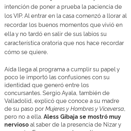
intención de poner a prueba la paciencia de
los VIP. Al entrar en la casa comenzó a llorar al
recordar los buenos momentos que vivió en
ella y no tardó en salir de sus labios su
característica oratoria que nos hace recordar
cómo se quiere.
Aída llega al programa a cumplir su papel y
poco le importó las confusiones con su
identidad que generó entre los
concursantes. Sergio Ayala, también de
Valladolid, explicó que conoce a su madre
de su paso por
Mujeres y Hombres y Viceversa
,
pero no a ella.
Aless Gibaja se mostró muy
nervioso
al saber de la presencia de Nizar y