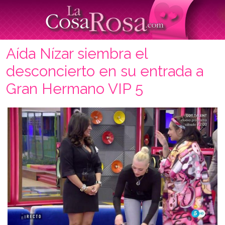
Aída Nízar siembra el
desconcierto en su entrada a
Gran Hermano VIP 5