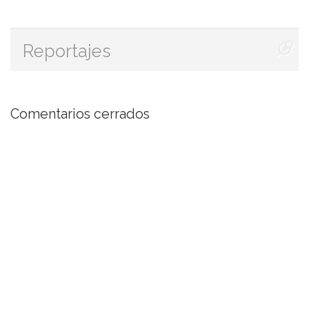
Reportajes
Comentarios cerrados