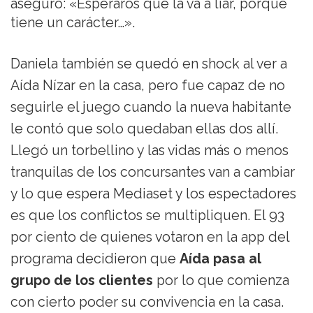
aseguró: «Esperaros que la va a liar, porque
tiene un carácter…».
Daniela también se quedó en shock al ver a
Aída Nízar en la casa, pero fue capaz de no
seguirle el juego cuando la nueva habitante
le contó que solo quedaban ellas dos allí.
Llegó un torbellino y las vidas más o menos
tranquilas de los concursantes van a cambiar
y lo que espera Mediaset y los espectadores
es que los conflictos se multipliquen. El 93
por ciento de quienes votaron en la app del
programa decidieron que
Aída pasa al
grupo de los clientes
por lo que comienza
con cierto poder su convivencia en la casa.