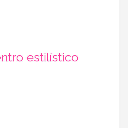
ro estilístico