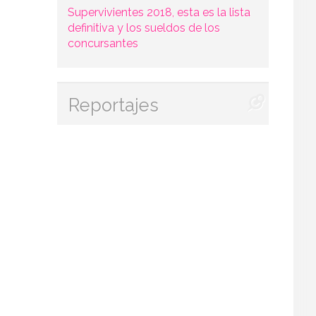
Supervivientes 2018, esta es la lista
definitiva y los sueldos de los
concursantes
Reportajes