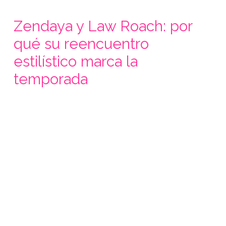
Zendaya y Law Roach: por
qué su reencuentro
estilístico marca la
temporada