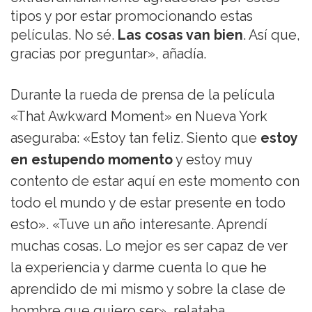
tipos y por estar promocionando estas
películas. No sé.
Las cosas van bien
. Así que,
gracias por preguntar», añadía.
Durante la rueda de prensa de la película
«That Awkward Moment» en Nueva York
aseguraba: «Estoy tan feliz. Siento que
estoy
en estupendo momento
y estoy muy
contento de estar aquí en este momento con
todo el mundo y de estar presente en todo
esto». «Tuve un año interesante. Aprendí
muchas cosas. Lo mejor es ser capaz de ver
la experiencia y darme cuenta lo que he
aprendido de mi mismo y sobre la clase de
hombre que quiero ser», relataba.