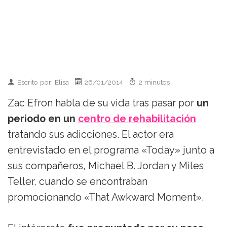
Escrito por: Elisa
26/01/2014
2 minutos
Zac Efron habla de su vida tras pasar por
un
periodo en un
centro de rehabilitación
tratando sus adicciones. El actor era
entrevistado en el programa «Today» junto a
sus compañeros, Michael B. Jordan y Miles
Teller, cuando se encontraban
promocionando «That Awkward Moment».