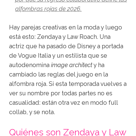
alfombras rojas de 2026.
Hay parejas creativas en la moda y luego
está esto: Zendaya y Law Roach. Una
actriz que ha pasado de Disney a portada
de Vogue Italia y un estilista que se
autodenomina
image architect
y ha
cambiado las reglas del juego en la
alfombra roja. Si esta temporada vuelves a
ver su nombre por todas partes no es
casualidad: están otra vez en modo full
collab, y se nota.
Quiénes son Zendaya y Law