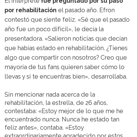
El intérprete
fue preguntado por su paso
por rehabilitación
el pasado año. Efron
contestó que siente feliz. «Sé que el pasado
año fue un poco difícil», le decía la
presentadora. «Salieron noticias que decían
que habías estado en rehabilitación. ¿Tienes
algo que compartir con nosotros? Creo que
mayoría de tus fans quieren saber cómo lo
llevas y si te encuentras bien», desarrollaba.
Sin mencionar nada acerca de la
rehabilitación, la estrella, de 26 años,
contestaba: «Estoy mejor de lo que me he
encuentrado nunca. Nunca he estado tan
feliz antes», contaba. «Estoy
extraordinariamente agradecido por estos