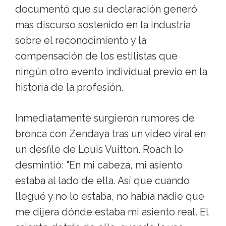
documentó que su declaración generó
más discurso sostenido en la industria
sobre el reconocimiento y la
compensación de los estilistas que
ningún otro evento individual previo en la
historia de la profesión.
Inmediatamente surgieron rumores de
bronca con Zendaya tras un vídeo viral en
un desfile de Louis Vuitton. Roach lo
desmintió: "En mi cabeza, mi asiento
estaba al lado de ella. Así que cuando
llegué y no lo estaba, no había nadie que
me dijera dónde estaba mi asiento real. El