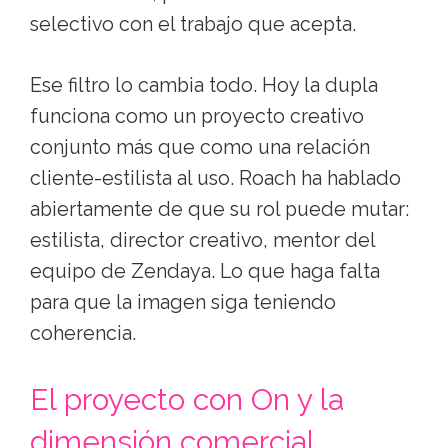
selectivo con el trabajo que acepta.
Ese filtro lo cambia todo. Hoy la dupla
funciona como un proyecto creativo
conjunto más que como una relación
cliente-estilista al uso. Roach ha hablado
abiertamente de que su rol puede mutar:
estilista, director creativo, mentor del
equipo de Zendaya. Lo que haga falta
para que la imagen siga teniendo
coherencia.
El proyecto con On y la
dimensión comercial