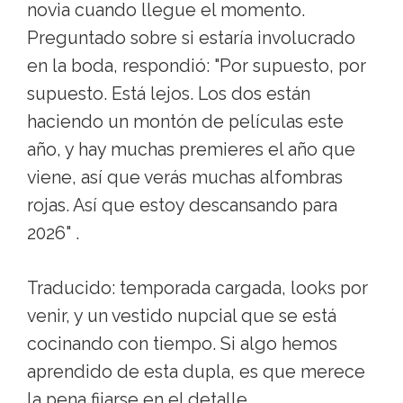
novia cuando llegue el momento.
Preguntado sobre si estaría involucrado
en la boda, respondió: "Por supuesto, por
supuesto. Está lejos. Los dos están
haciendo un montón de películas este
año, y hay muchas premieres el año que
viene, así que verás muchas alfombras
rojas. Así que estoy descansando para
2026" .
Traducido: temporada cargada, looks por
venir, y un vestido nupcial que se está
cocinando con tiempo. Si algo hemos
aprendido de esta dupla, es que merece
la pena fijarse en el detalle.