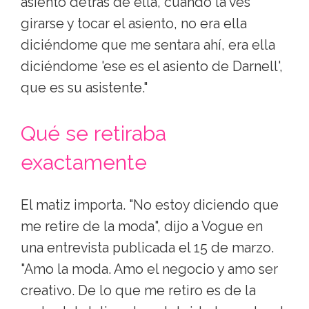
asiento detrás de ella, cuando la ves
girarse y tocar el asiento, no era ella
diciéndome que me sentara ahí, era ella
diciéndome 'ese es el asiento de Darnell',
que es su asistente."
Qué se retiraba
exactamente
El matiz importa. "No estoy diciendo que
me retire de la moda", dijo a Vogue en
una entrevista publicada el 15 de marzo.
"Amo la moda. Amo el negocio y amo ser
creativo. De lo que me retiro es de la