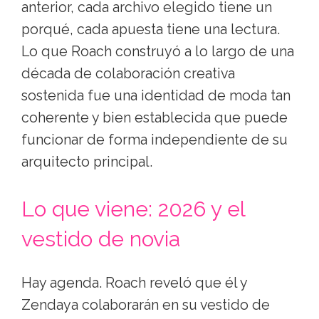
anterior, cada archivo elegido tiene un
porqué, cada apuesta tiene una lectura.
Lo que Roach construyó a lo largo de una
década de colaboración creativa
sostenida fue una identidad de moda tan
coherente y bien establecida que puede
funcionar de forma independiente de su
arquitecto principal.
Lo que viene: 2026 y el
vestido de novia
Hay agenda. Roach reveló que él y
Zendaya colaborarán en su vestido de