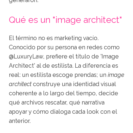
generaron.
Qué es un "image architect"
El término no es marketing vacío.
Conocido por su persona en redes como
@LuxuryLaw, prefiere el título de 'Image
Architect' al de estilista. La diferencia es
real: un estilista escoge prendas; un
image
architect
construye una identidad visual
coherente a lo largo del tiempo, decide
qué archivos rescatar, qué narrativa
apoyar y cómo dialoga cada look con el
anterior.