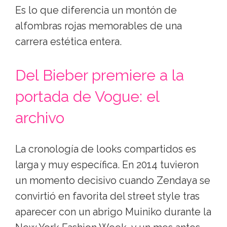
Es lo que diferencia un montón de
alfombras rojas memorables de una
carrera estética entera.
Del Bieber premiere a la
portada de Vogue: el
archivo
La cronología de looks compartidos es
larga y muy específica. En 2014 tuvieron
un momento decisivo cuando Zendaya se
convirtió en favorita del street style tras
aparecer con un abrigo Muiniko durante la