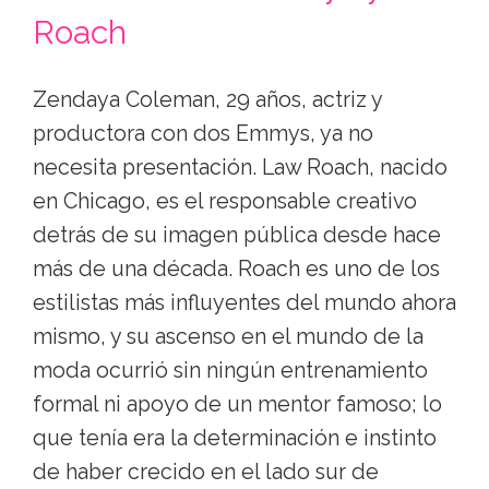
Roach
Zendaya Coleman, 29 años, actriz y
productora con dos Emmys, ya no
necesita presentación. Law Roach, nacido
en Chicago, es el responsable creativo
detrás de su imagen pública desde hace
más de una década. Roach es uno de los
estilistas más influyentes del mundo ahora
mismo, y su ascenso en el mundo de la
moda ocurrió sin ningún entrenamiento
formal ni apoyo de un mentor famoso; lo
que tenía era la determinación e instinto
de haber crecido en el lado sur de