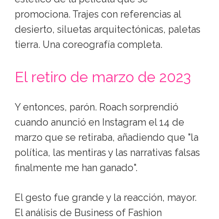
promociona. Trajes con referencias al
desierto, siluetas arquitectónicas, paletas
tierra. Una coreografía completa.
El retiro de marzo de 2023
Y entonces, parón. Roach sorprendió
cuando anunció en Instagram el 14 de
marzo que se retiraba, añadiendo que "la
política, las mentiras y las narrativas falsas
finalmente me han ganado".
El gesto fue grande y la reacción, mayor.
El análisis de Business of Fashion