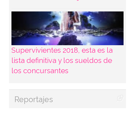
Supervivientes 2018, esta es la
lista definitiva y los sueldos de
los concursantes
Reportajes