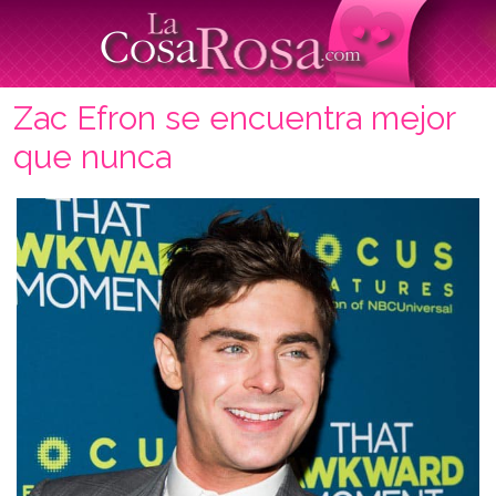
Zac Efron se encuentra mejor
que nunca