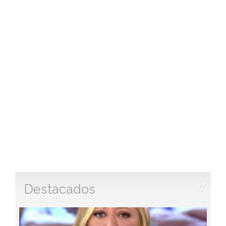
Destacados