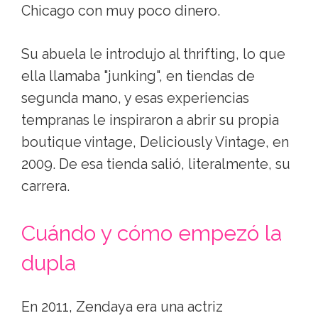
Chicago con muy poco dinero.
Su abuela le introdujo al thrifting, lo que
ella llamaba "junking", en tiendas de
segunda mano, y esas experiencias
tempranas le inspiraron a abrir su propia
boutique vintage, Deliciously Vintage, en
2009. De esa tienda salió, literalmente, su
carrera.
Cuándo y cómo empezó la
dupla
En 2011, Zendaya era una actriz