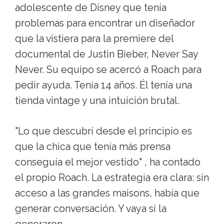
adolescente de Disney que tenía
problemas para encontrar un diseñador
que la vistiera para la premiere del
documental de Justin Bieber, Never Say
Never. Su equipo se acercó a Roach para
pedir ayuda. Tenía 14 años. Él tenía una
tienda vintage y una intuición brutal.
"Lo que descubrí desde el principio es
que la chica que tenía más prensa
conseguía el mejor vestido" , ha contado
el propio Roach. La estrategia era clara: sin
acceso a las grandes maisons, había que
generar conversación. Y vaya si la