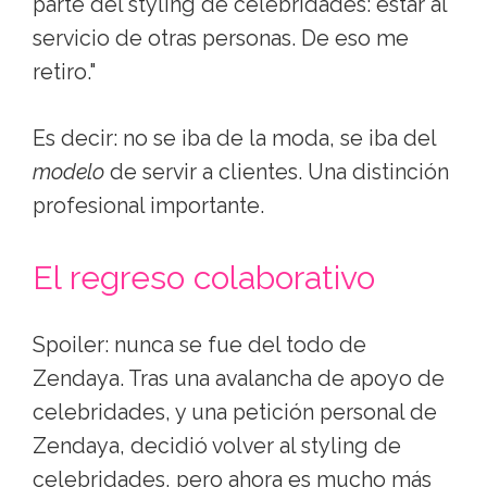
parte del styling de celebridades: estar al
servicio de otras personas. De eso me
retiro."
Es decir: no se iba de la moda, se iba del
modelo
de servir a clientes. Una distinción
profesional importante.
El regreso colaborativo
Spoiler: nunca se fue del todo de
Zendaya. Tras una avalancha de apoyo de
celebridades, y una petición personal de
Zendaya, decidió volver al styling de
celebridades, pero ahora es mucho más