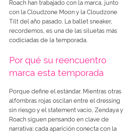
Roach han trabajado con la marca, junto
con la Cloudzone Moon y la Cloudzone
Tilt del año pasado. La ballet sneaker,
recordemos, es una de las siluetas más
codiciadas de la temporada.
Por qué su reencuentro
marca esta temporada
Porque define el estándar. Mientras otras
alfombras rojas oscilan entre el dressing
sin riesgo y el statement vacío, Zendaya y
Roach siguen pensando en clave de
narrativa: cada aparición conecta con la