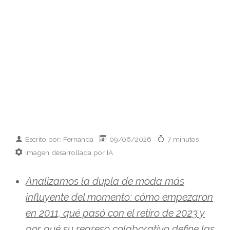
Escrito por: Fernanda
09/06/2026
7 minutos
Imagen desarrollada por IA
Analizamos la dupla de moda más
influyente del momento: cómo empezaron
en 2011, qué pasó con el retiro de 2023 y
por qué su regreso colaborativo define las