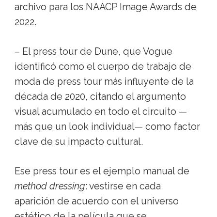
archivo para los NAACP Image Awards de
2022.
– El press tour de Dune, que Vogue
identificó como el cuerpo de trabajo de
moda de press tour más influyente de la
década de 2020, citando el argumento
visual acumulado en todo el circuito —
más que un look individual— como factor
clave de su impacto cultural.
Ese press tour es el ejemplo manual de
method dressing
: vestirse en cada
aparición de acuerdo con el universo
estético de la película que se