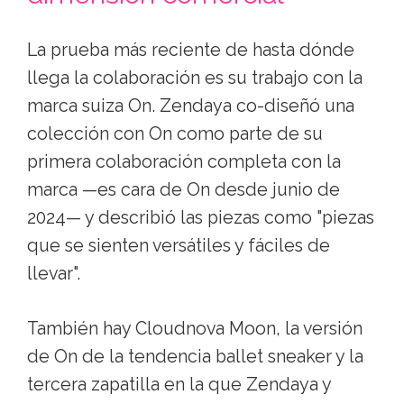
La prueba más reciente de hasta dónde
llega la colaboración es su trabajo con la
marca suiza On. Zendaya co-diseñó una
colección con On como parte de su
primera colaboración completa con la
marca —es cara de On desde junio de
2024— y describió las piezas como "piezas
que se sienten versátiles y fáciles de
llevar".
También hay Cloudnova Moon, la versión
de On de la tendencia ballet sneaker y la
tercera zapatilla en la que Zendaya y