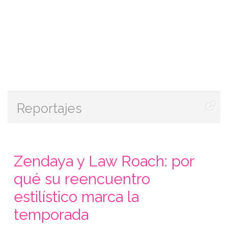
Reportajes
Zendaya y Law Roach: por
qué su reencuentro
estilístico marca la
temporada