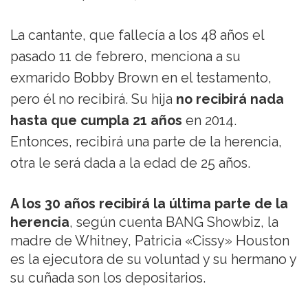
La cantante, que fallecía a los 48 años el
pasado 11 de febrero, menciona a su
exmarido Bobby Brown en el testamento,
pero él no recibirá. Su hija
no recibirá nada
hasta que cumpla 21 años
en 2014.
Entonces, recibirá una parte de la herencia,
otra le será dada a la edad de 25 años.
A los 30 años recibirá la última parte de la
herencia
, según cuenta BANG Showbiz, la
madre de Whitney, Patricia «Cissy» Houston
es la ejecutora de su voluntad y su hermano y
su cuñada son los depositarios.