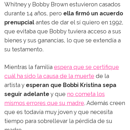
Whitney y Bobby Brown estuvieron casados
durante 14 años, pero
ella firmó un acuerdo
prenupcial
antes de dar el sí quiero en 1992,
que evitaba que Bobby tuviera acceso a sus
bienes y sus ganancias, lo que se extendía a
su testamento.
Mientras la familia
espera que se certifique
cuál ha sido la causa de la muerte
de la
artista y
esperan que Bobbi Kristina sepa
seguir adelante
y que
no cometa los
mismos errores que su madre
. Además creen
que es todavía muy joven y que necesita
tiempo para sobrellevar la pérdida de su