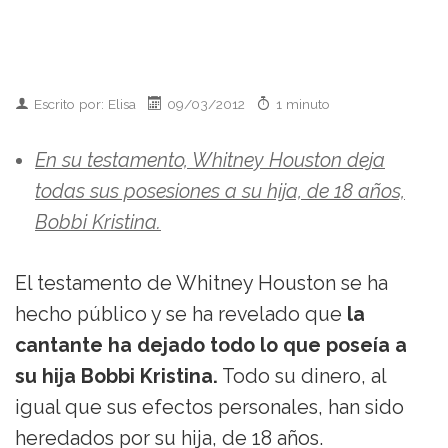
Escrito por: Elisa
09/03/2012
1 minuto
En su testamento, Whitney Houston deja
todas sus posesiones a su hija, de 18 años,
Bobbi Kristina.
El testamento de Whitney Houston se ha
hecho público y se ha revelado que
la
cantante ha dejado todo lo que poseía a
su hija Bobbi Kristina.
Todo su dinero, al
igual que sus efectos personales, han sido
heredados por su hija, de 18 años.