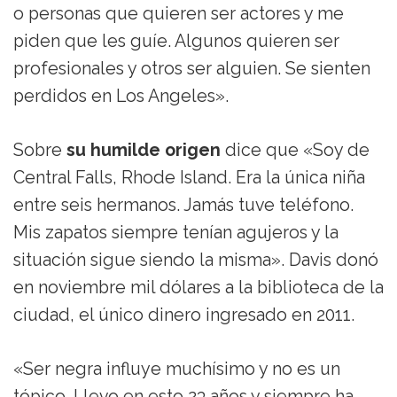
o personas que quieren ser actores y me
piden que les guíe. Algunos quieren ser
profesionales y otros ser alguien. Se sienten
perdidos en Los Angeles».
Sobre
su humilde origen
dice que «Soy de
Central Falls, Rhode Island. Era la única niña
entre seis hermanos. Jamás tuve teléfono.
Mis zapatos siempre tenían agujeros y la
situación sigue siendo la misma». Davis donó
en noviembre mil dólares a la biblioteca de la
ciudad, el único dinero ingresado en 2011.
«Ser negra influye muchísimo y no es un
tópico. Llevo en esto 23 años y siempre ha