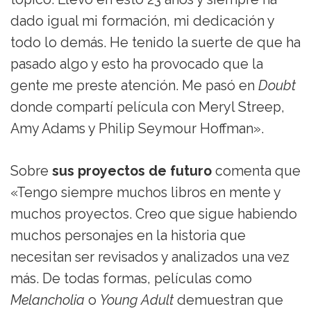
dado igual mi formación, mi dedicación y
todo lo demás. He tenido la suerte de que ha
pasado algo y esto ha provocado que la
gente me preste atención. Me pasó en
Doubt
donde compartí película con Meryl Streep,
Amy Adams y Philip Seymour Hoffman».
Sobre
sus proyectos de futuro
comenta que
«Tengo siempre muchos libros en mente y
muchos proyectos. Creo que sigue habiendo
muchos personajes en la historia que
necesitan ser revisados y analizados una vez
más. De todas formas, películas como
Melancholia
o
Young Adult
demuestran que