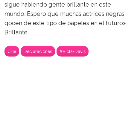
sigue habiendo gente brillante en este
mundo. Espero que muchas actrices negras
gocen de este tipo de papeles en el futuro».
Brillante.
Cine
Declaraciones
#Viola-Davis