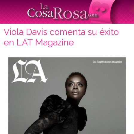
Viola Davis comenta su éxito
en LAT Magazine