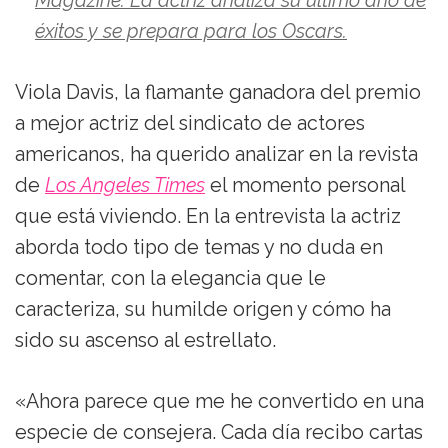
Magazine. La actriz analiza su último año de
éxitos y se prepara para los Oscars.
Viola Davis, la flamante ganadora del premio
a mejor actriz del sindicato de actores
americanos, ha querido analizar en la revista
de
Los Angeles Times
el momento personal
que está viviendo. En la entrevista la actriz
aborda todo tipo de temas y no duda en
comentar, con la elegancia que le
caracteriza, su humilde origen y cómo ha
sido su ascenso al estrellato.
«Ahora parece que me he convertido en una
especie de consejera. Cada día recibo cartas