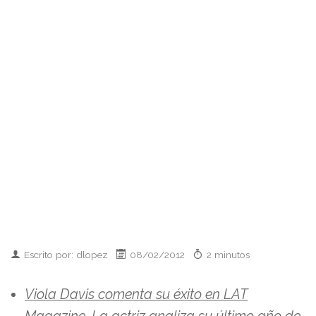
Escrito por: dlopez
08/02/2012
2 minutos
Viola Davis comenta su éxito en LAT