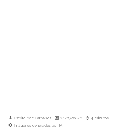
Escrito por: Fernanda
24/07/2026
4 minutos
Imágenes generadas por IA