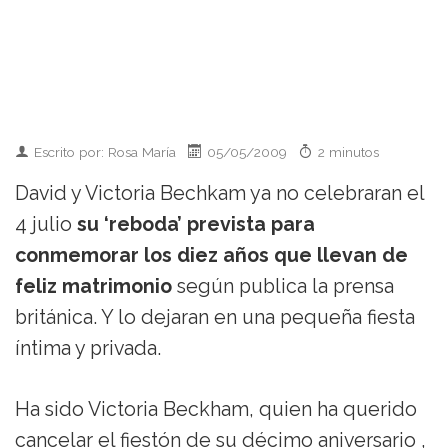
Escrito por: Rosa María
05/05/2009
2 minutos
David y Victoria Bechkam ya no celebraran el
4 julio
su ‘reboda’ prevista para
conmemorar los diez años que llevan de
feliz matrimonio
según publica la prensa
británica. Y lo dejaran en una pequeña fiesta
íntima y privada.
Ha sido Victoria Beckham, quien ha querido
cancelar el fiestón de su décimo aniversario ,