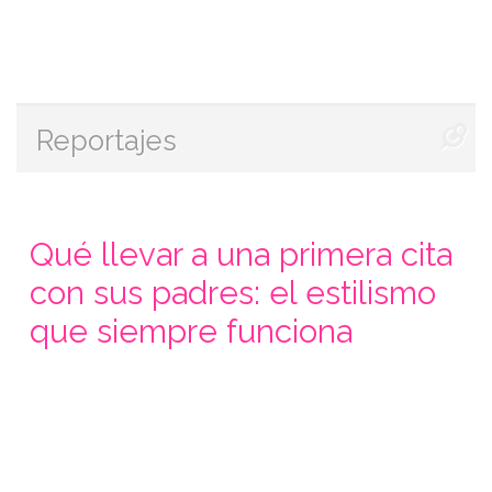
Reportajes
Qué llevar a una primera cita
con sus padres: el estilismo
que siempre funciona