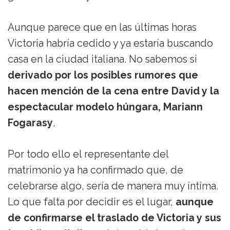
Aunque parece que en las últimas horas
Victoria habría cedido y ya estaría buscando
casa en la ciudad italiana. No sabemos si
derivado por los posibles rumores que
hacen mención de la cena entre David y la
espectacular modelo húngara, Mariann
Fogarasy
.
Por todo ello el representante del
matrimonio ya ha confirmado que, de
celebrarse algo, sería de manera muy íntima.
Lo que falta por decidir es el lugar,
aunque
de confirmarse el traslado de Victoria y sus