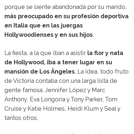
porque se siente abandonada por su marido,
más preocupado en su profesión deportiva
en Italia que en las juergas
Hollywoodienses y en sus hijos
.
La fiesta, a la que iban a asistir
la flor y nata
de Hollywood, iba a tener lugar en su
mansión de Los Ángeles
. La idea, todo fruto
de Victoria contaba con una larga lista de
gente famosa. Jennifer López y Marc
Anthony, Eva Longoria y Tony Parker, Tom
Cruise y Katie Holmes, Heidi Klum y Seal y
tantos otros.