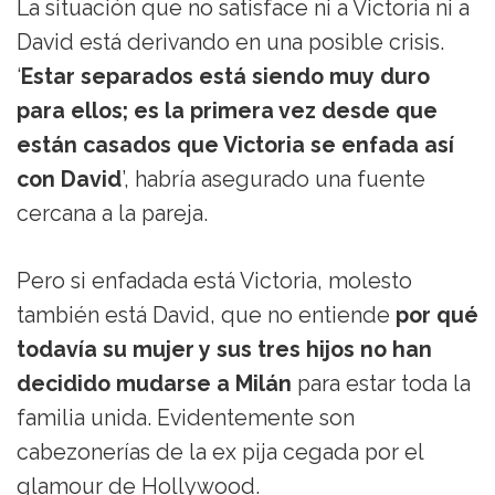
La situación que no satisface ni a Victoria ni a
David está derivando en una posible crisis.
‘
Estar separados está siendo muy duro
para ellos; es la primera vez desde que
están casados que Victoria se enfada así
con David
’, habría asegurado una fuente
cercana a la pareja.
Pero si enfadada está Victoria, molesto
también está David, que no entiende
por qué
todavía su mujer y sus tres hijos no han
decidido mudarse a Milán
para estar toda la
familia unida. Evidentemente son
cabezonerías de la ex pija cegada por el
glamour de Hollywood.