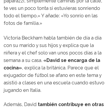
paparazzi, simplemente caminas por la calle,
te ves un poco tonta si estuvieras sonriendo
todo el tiempo.» Y añade: «Yo sonrío en las
fotos de familia.»
Victoria Beckham habla también de día a día
con su marido y sus hijos y explica que la
niñera y el chef solo van unos pocos días a la
semana a su casa.
«David se encarga de la
cocina»
, explica la británica. Parece que el
exjugador de fútbol se afano en este tema y
asistió a clases en una escuela cuando estuvo
jugando en Italia.
Además, David
también contribuye en otras