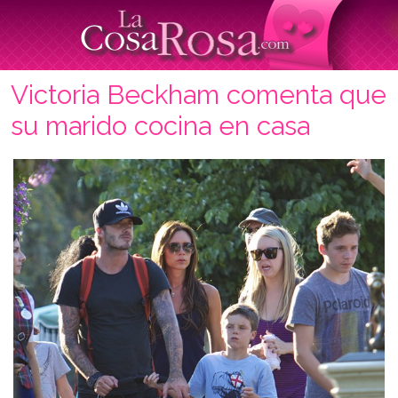
Victoria Beckham comenta que
su marido cocina en casa