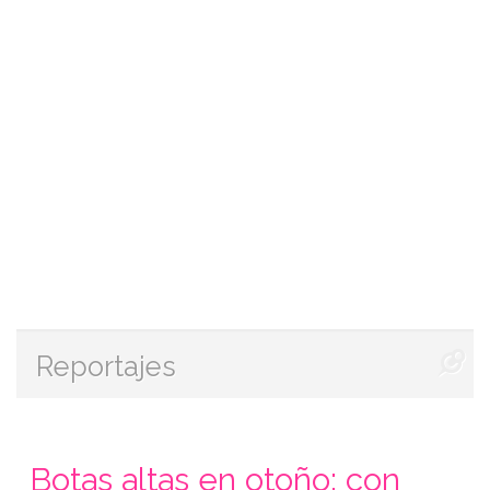
Reportajes
Botas altas en otoño: con