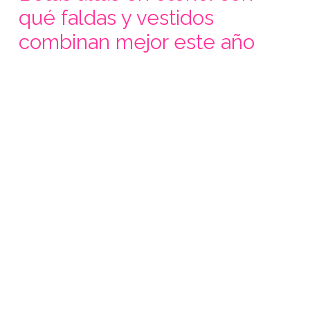
qué faldas y vestidos
combinan mejor este año