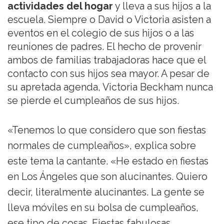
actividades del hogar
y lleva a sus hijos a la
escuela. Siempre o David o Victoria asisten a
eventos en el colegio de sus hijos o a las
reuniones de padres. El hecho de provenir
ambos de familias trabajadoras hace que el
contacto con sus hijos sea mayor. A pesar de
su apretada agenda, Victoria Beckham nunca
se pierde el cumpleaños de sus hijos.
«Tenemos lo que considero que son fiestas
normales de cumpleaños», explica sobre
este tema la cantante. «He estado en fiestas
en Los Ángeles que son alucinantes. Quiero
decir, literalmente alucinantes. La gente se
lleva móviles en su bolsa de cumpleaños,
ese tipo de cosas. Fiestas fabulosas,