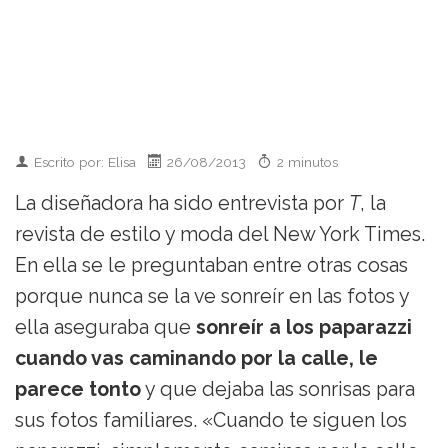
Escrito por: Elisa
26/08/2013
2 minutos
La diseñadora ha sido entrevista por
T
, la
revista de estilo y moda del New York Times.
En ella se le preguntaban entre otras cosas
porque nunca se la ve sonreír en las fotos y
ella aseguraba que
sonreír a los paparazzi
cuando vas caminando por la calle, le
parece tonto
y que dejaba las sonrisas para
sus fotos familiares. «Cuando te siguen los