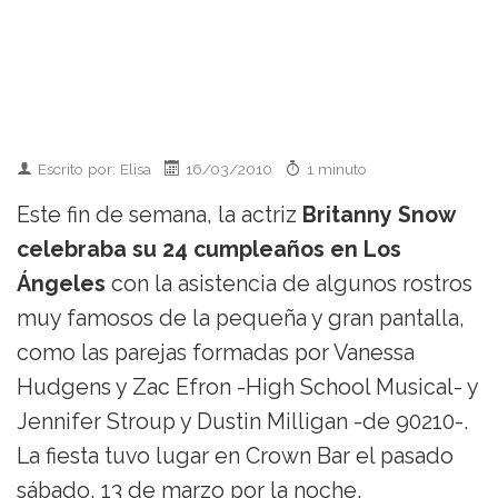
Escrito por: Elisa
16/03/2010
1 minuto
Este fin de semana, la actriz
Britanny Snow
celebraba su 24 cumpleaños en Los
Ángeles
con la asistencia de algunos rostros
muy famosos de la pequeña y gran pantalla,
como las parejas formadas por Vanessa
Hudgens y Zac Efron -High School Musical- y
Jennifer Stroup y Dustin Milligan -de 90210-.
La fiesta tuvo lugar en Crown Bar el pasado
sábado, 13 de marzo por la noche.