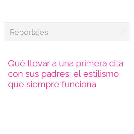
Reportajes
Qué llevar a una primera cita
con sus padres: el estilismo
que siempre funciona