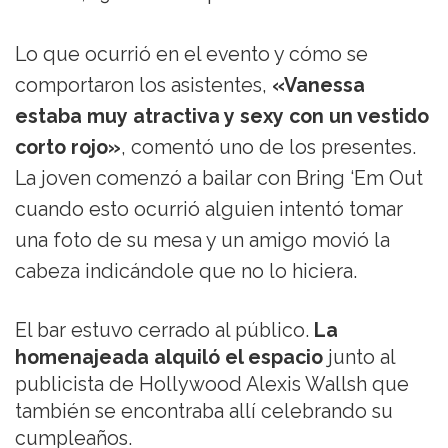
Lo que ocurrió en el evento y cómo se
comportaron los asistentes,
«Vanessa
estaba muy atractiva y sexy con un vestido
corto rojo»
, comentó uno de los presentes.
La joven comenzó a bailar con Bring ‘Em Out
cuando esto ocurrió alguien intentó tomar
una foto de su mesa y un amigo movió la
cabeza indicándole que no lo hiciera.
El bar estuvo cerrado al público.
La
homenajeada alquiló el espacio
junto al
publicista de Hollywood Alexis Wallsh que
también se encontraba allí celebrando su
cumpleaños.