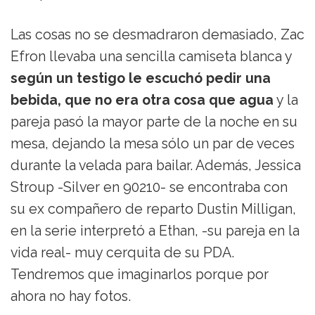
Las cosas no se desmadraron demasiado, Zac
Efron llevaba una sencilla camiseta blanca y
según un testigo le escuchó pedir una
bebida, que no era otra cosa que agua
y la
pareja pasó la mayor parte de la noche en su
mesa, dejando la mesa sólo un par de veces
durante la velada para bailar. Además, Jessica
Stroup -Silver en 90210- se encontraba con
su ex compañero de reparto Dustin Milligan,
en la serie interpretó a Ethan, -su pareja en la
vida real- muy cerquita de su PDA.
Tendremos que imaginarlos porque por
ahora no hay fotos.