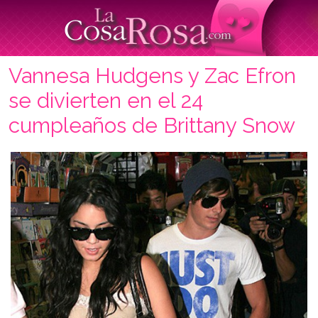
Vannesa Hudgens y Zac Efron
se divierten en el 24
cumpleaños de Brittany Snow