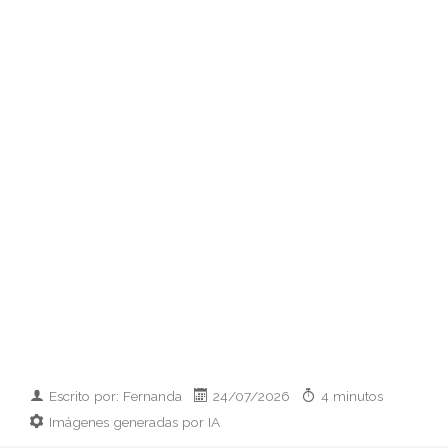
Escrito por: Fernanda
24/07/2026
4 minutos
Imágenes generadas por IA