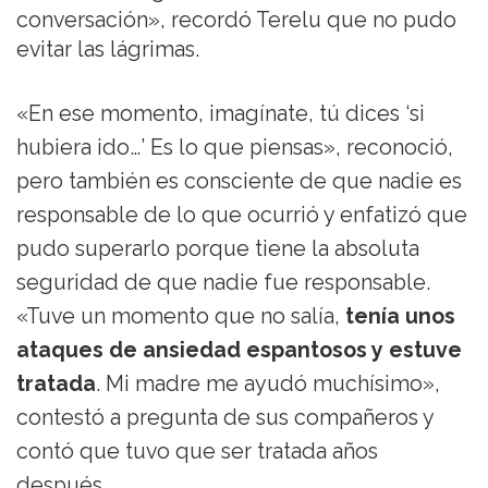
conversación», recordó Terelu que no pudo
evitar las lágrimas.
«En ese momento, imagínate, tú dices ‘si
hubiera ido…’ Es lo que piensas», reconoció,
pero también es consciente de que nadie es
responsable de lo que ocurrió y enfatizó que
pudo superarlo porque tiene la absoluta
seguridad de que nadie fue responsable.
«Tuve un momento que no salía,
tenía unos
ataques de ansiedad espantosos y estuve
tratada
. Mi madre me ayudó muchísimo»,
contestó a pregunta de sus compañeros y
contó que tuvo que ser tratada años
después.