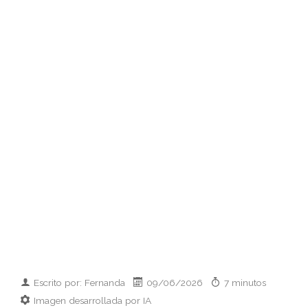
Escrito por: Fernanda
09/06/2026
7 minutos
Imagen desarrollada por IA