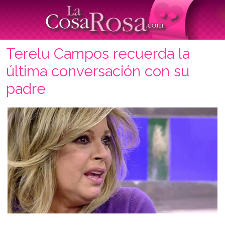
Terelu Campos recuerda la
última conversación con su
padre