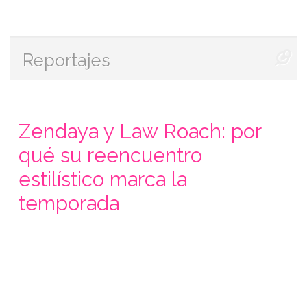
Reportajes
Zendaya y Law Roach: por
qué su reencuentro
estilístico marca la
temporada