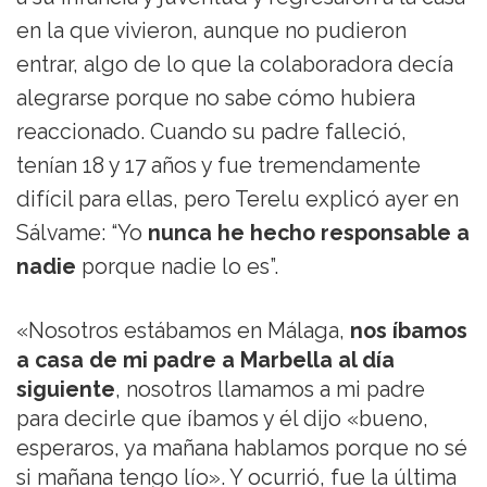
en la que vivieron, aunque no pudieron
entrar, algo de lo que la colaboradora decía
alegrarse porque no sabe cómo hubiera
reaccionado. Cuando su padre falleció,
tenían 18 y 17 años y fue tremendamente
difícil para ellas, pero Terelu explicó ayer en
Sálvame: “Yo
nunca he hecho responsable a
nadie
porque nadie lo es”.
«Nosotros estábamos en Málaga,
nos íbamos
a casa de mi padre a Marbella al día
siguiente
, nosotros llamamos a mi padre
para decirle que íbamos y él dijo «bueno,
esperaros, ya mañana hablamos porque no sé
si mañana tengo lío». Y ocurrió, fue la última