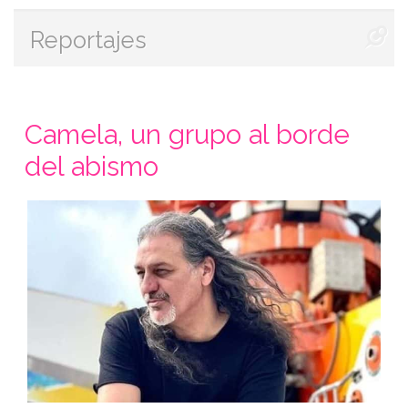
Reportajes
Camela, un grupo al borde
del abismo