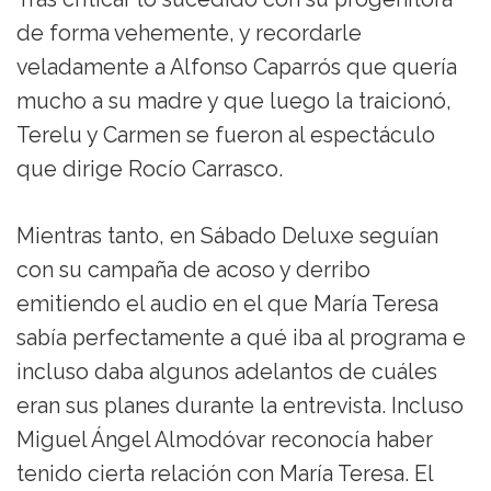
de forma vehemente, y recordarle
veladamente a Alfonso Caparrós que quería
mucho a su madre y que luego la traicionó,
Terelu y Carmen se fueron al espectáculo
que dirige Rocío Carrasco.
Mientras tanto, en Sábado Deluxe seguían
con su campaña de acoso y derribo
emitiendo el audio en el que María Teresa
sabía perfectamente a qué iba al programa e
incluso daba algunos adelantos de cuáles
eran sus planes durante la entrevista. Incluso
Miguel Ángel Almodóvar reconocía haber
tenido cierta relación con María Teresa. El