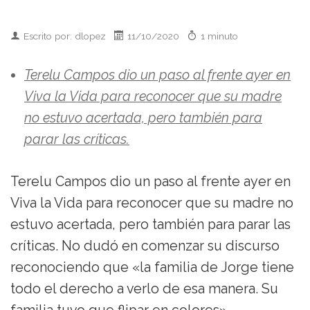
Escrito por: dlopez
11/10/2020
1 minuto
Terelu Campos dio un paso al frente ayer en
Viva la Vida para reconocer que su madre
no estuvo acertada, pero también para
parar las críticas.
Terelu Campos dio un paso al frente ayer en
Viva la Vida para reconocer que su madre no
estuvo acertada, pero también para parar las
críticas. No dudó en comenzar su discurso
reconociendo que «la familia de Jorge tiene
todo el derecho a verlo de esa manera. Su