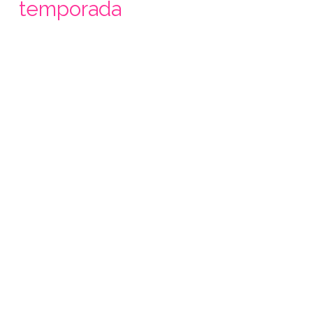
temporada