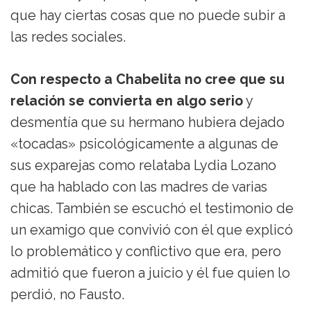
que hay ciertas cosas que no puede subir a
las redes sociales.
Con respecto a Chabelita no cree que su
relación se convierta en algo serio
y
desmentía que su hermano hubiera dejado
«tocadas» psicológicamente a algunas de
sus exparejas como relataba Lydia Lozano
que ha hablado con las madres de varias
chicas. También se escuchó el testimonio de
un examigo que convivió con él que explicó
lo problemático y conflictivo que era, pero
admitió que fueron a juicio y él fue quien lo
perdió, no Fausto.