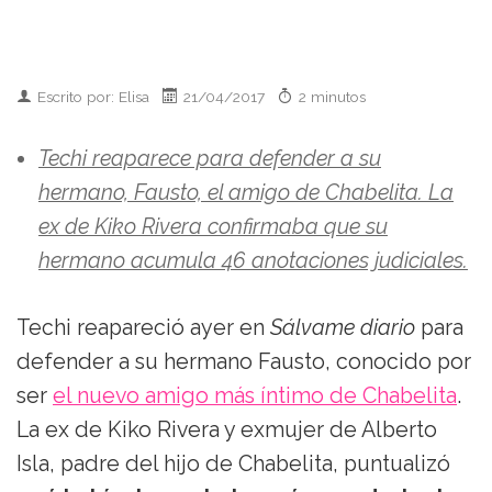
Escrito por: Elisa
21/04/2017
2 minutos
Techi reaparece para defender a su
hermano, Fausto, el amigo de Chabelita. La
ex de Kiko Rivera confirmaba que su
hermano acumula 46 anotaciones judiciales.
Techi reapareció ayer en
Sálvame diario
para
defender a su hermano Fausto, conocido por
ser
el nuevo amigo más íntimo de Chabelita
.
La ex de Kiko Rivera y exmujer de Alberto
Isla, padre del hijo de Chabelita, puntualizó