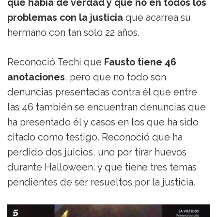
qué había de verdad y qué no en todos los
problemas con la justicia
que acarrea su
hermano con tan solo 22 años.
Reconoció Techi que
Fausto tiene 46
anotaciones
, pero que no todo son
denuncias presentadas contra él que entre
las 46 también se encuentran denuncias que
ha presentado él y casos en los que ha sido
citado como testigo. Reconoció que ha
perdido dos juicios, uno por tirar huevos
durante Halloween, y que tiene tres temas
pendientes de ser resueltos por la justicia.