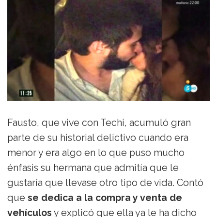
Fausto, que vive con Techi, acumuló gran
parte de su historial delictivo cuando era
menor y era algo en lo que puso mucho
énfasis su hermana que admitía que le
gustaría que llevase otro tipo de vida. Contó
que
se dedica a la compra y venta de
vehículos
y explicó que ella ya le ha dicho