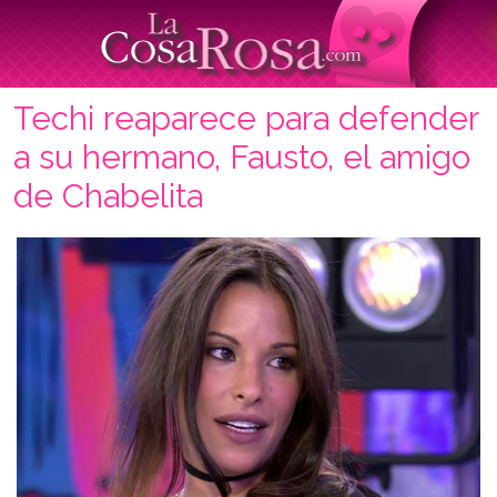
Techi reaparece para defender
a su hermano, Fausto, el amigo
de Chabelita