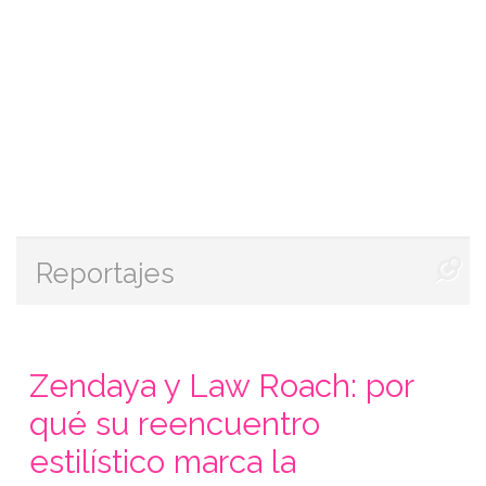
Reportajes
Zendaya y Law Roach: por
qué su reencuentro
estilístico marca la