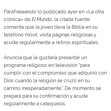
Parafraseando lo publicado ayer en «La otra
crónica» de
El Mundo
, la citada fuente
comenta que la joven lleva la Biblia en su
teléfono móvil, visita páginas religiosas y
acude regularmente a retiros espirituales.
Anuncia que le gustaría presentar un
programa religioso en televisión “para
cumplir con el compromiso que adquirió con
Dios cuando la religión se cruzó en su
camino inesperadamente”. De momento se
prepara para su confirmación y acude
regularmente a catequesis.