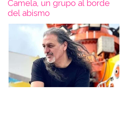
Camela, un grupo al borde
del abismo