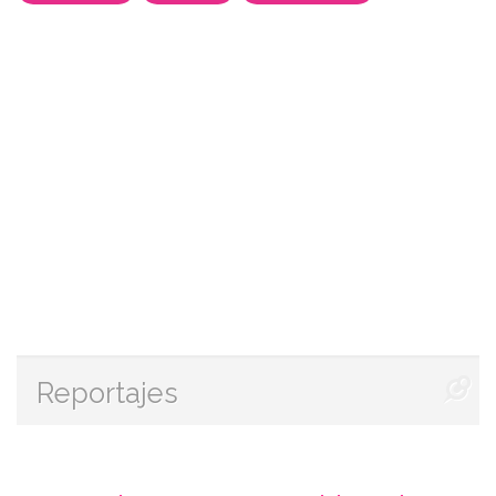
Reportajes