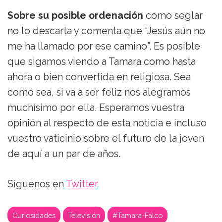
Sobre su posible ordenación
como seglar
no lo descarta y comenta que “Jesús aún no
me ha llamado por ese camino”. Es posible
que sigamos viendo a Tamara como hasta
ahora o bien convertida en religiosa. Sea
como sea, si va a ser feliz nos alegramos
muchísimo por ella. Esperamos vuestra
opinión al respecto de esta noticia e incluso
vuestro vaticinio sobre el futuro de la joven
de aquí a un par de años.
Síguenos en
Twitter
Curiosidades
Televisión
#Tamara-Falco