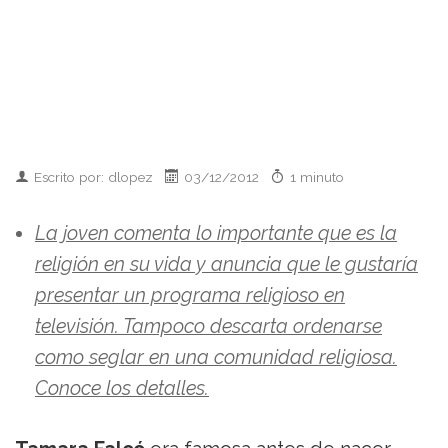
Escrito por: dlopez
03/12/2012
1 minuto
La joven comenta lo importante que es la
religión en su vida y anuncia que le gustaría
presentar un programa religioso en
televisión. Tampoco descarta ordenarse
como seglar en una comunidad religiosa.
Conoce los detalles.