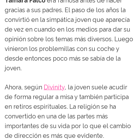
Tamara Falcó
era famosa antes de nacer
gracias a sus padres. El paso de los años la
convirtió en la simpática joven que aparecía
de vez en cuando en los medios para dar su
opinión sobre los temas más diversos. Luego
vinieron los problemillas con su coche y
desde entonces poco más se sabía de la
joven.
Ahora, según
Divinity
, la joven suele acudir
de forma regular a misa y también participa
en retiros espirituales. La religión se ha
convertido en una de las partes más
importantes de su vida por lo que el cambio
de dirección es más que evidente.