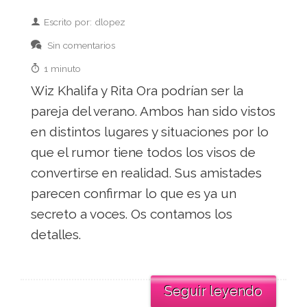
Escrito por: dlopez
Sin comentarios
1 minuto
Wiz Khalifa y Rita Ora podrían ser la
pareja del verano. Ambos han sido vistos
en distintos lugares y situaciones por lo
que el rumor tiene todos los visos de
convertirse en realidad. Sus amistades
parecen confirmar lo que es ya un
secreto a voces. Os contamos los
detalles.
Seguir leyendo