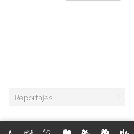
Reportajes