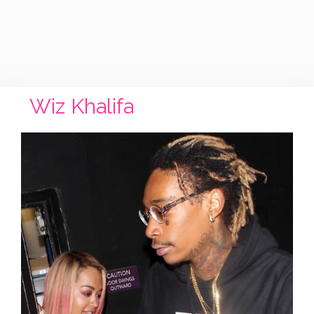
Wiz Khalifa