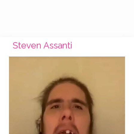
Steven Assanti