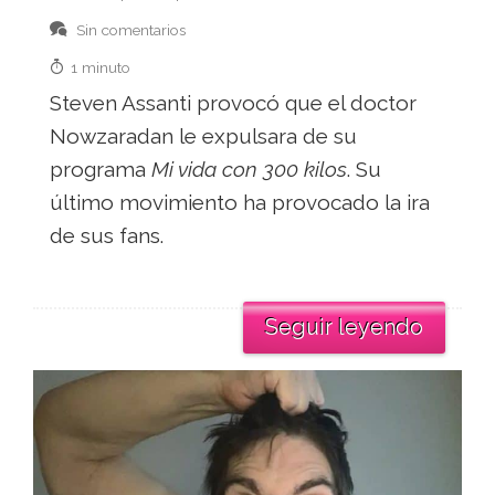
Sin comentarios
1 minuto
Steven Assanti provocó que el doctor
Nowzaradan le expulsara de su
programa
Mi vida con 300 kilos
. Su
último movimiento ha provocado la ira
de sus fans.
Seguir leyendo