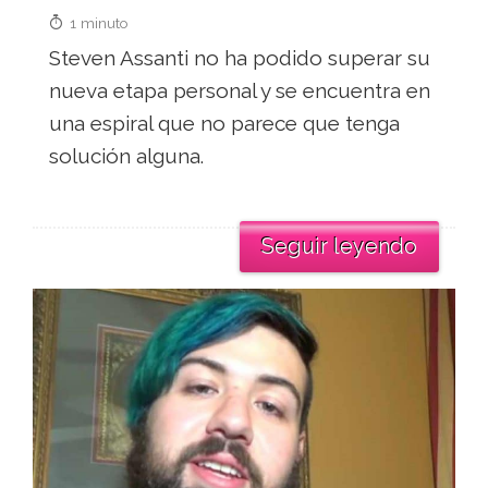
1 minuto
Steven Assanti no ha podido superar su
nueva etapa personal y se encuentra en
una espiral que no parece que tenga
solución alguna.
Seguir leyendo