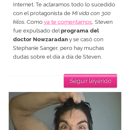
Internet. Te aclaramos todo lo sucedido
con el protagonista de
Mi vida con 300
kilos
. Como
ya te comentamos
, Steven
fue expulsado del
programa del
doctor Nowzaradan
y se casó con
Stephanie Sanger, pero hay muchas
dudas sobre el día a día de Steven.
Seguir leyendo