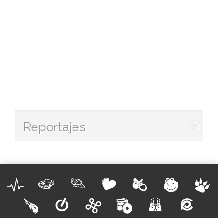
Reportajes