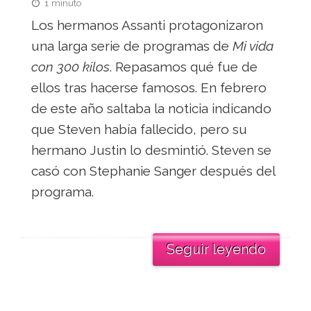
1 minuto
Los hermanos Assanti protagonizaron
una larga serie de programas de
Mi vida
con 300 kilos
. Repasamos qué fue de
ellos tras hacerse famosos. En febrero
de este año saltaba la noticia indicando
que Steven había fallecido, pero su
hermano Justin lo desmintió. Steven se
casó con Stephanie Sanger después del
programa.
Seguir leyendo