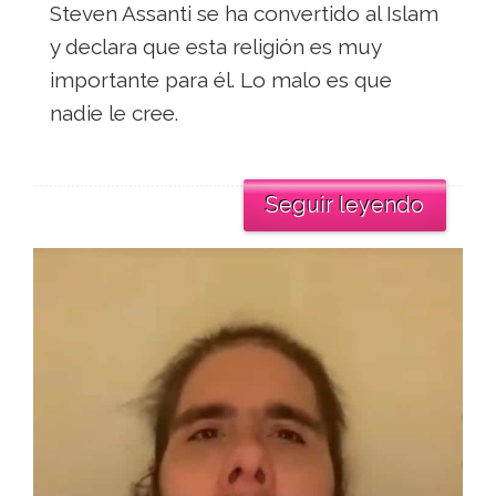
Steven Assanti se ha convertido al Islam
y declara que esta religión es muy
importante para él. Lo malo es que
nadie le cree.
Seguir leyendo