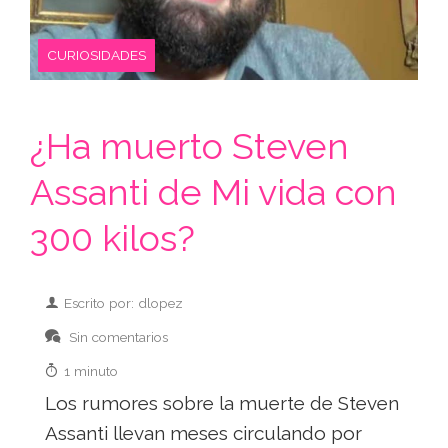
CURIOSIDADES
¿Ha muerto Steven
Assanti de Mi vida con
300 kilos?
Escrito por: dlopez
Sin comentarios
1 minuto
Los rumores sobre la muerte de Steven
Assanti llevan meses circulando por