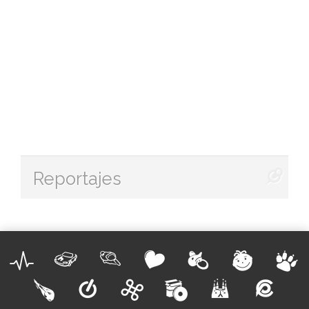
Reportajes