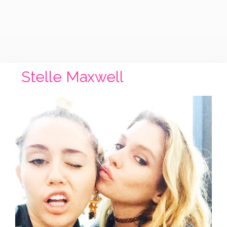
Stelle Maxwell