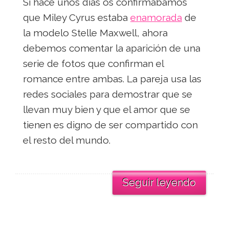
Si hace unos días os confirmábamos
que Miley Cyrus estaba
enamorada
de
la modelo Stelle Maxwell, ahora
debemos comentar la aparición de una
serie de fotos que confirman el
romance entre ambas. La pareja usa las
redes sociales para demostrar que se
llevan muy bien y que el amor que se
tienen es digno de ser compartido con
el resto del mundo.
Seguir leyendo