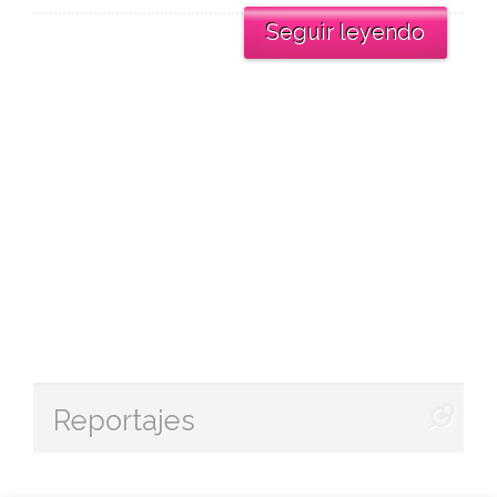
Seguir leyendo
Reportajes