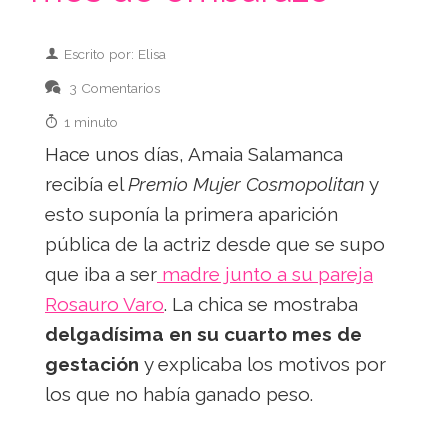
Escrito por: Elisa
3 Comentarios
1 minuto
Hace unos días, Amaia Salamanca
recibía el
Premio Mujer Cosmopolitan
y
esto suponía la primera aparición
pública de la actriz desde que se supo
que iba a ser
madre junto a su pareja
Rosauro Varo
. La chica se mostraba
delgadísima en su cuarto mes de
gestación
y explicaba los motivos por
los que no había ganado peso.