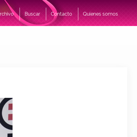
rchivo
Buscar
Contacto
Quienes somos