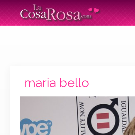
maria bello