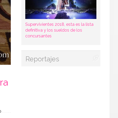
Supervivientes 2018, esta es la lista
definitiva y los sueldos de los
concursantes
Reportajes
ra
o