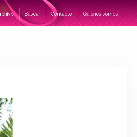
rchivo
Buscar
Contacto
Quienes somos