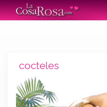
cocteles