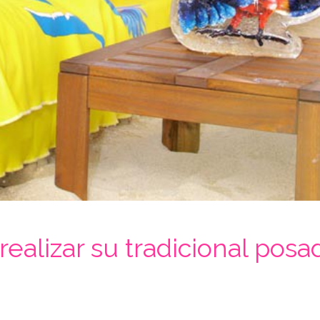
ealizar su tradicional posa