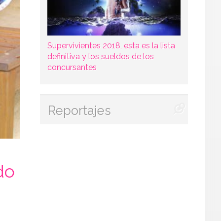
Supervivientes 2018, esta es la lista
definitiva y los sueldos de los
concursantes
Reportajes
do