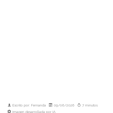
Escrito por: Fernanda
09/06/2026
7 minutos
Imagen desarrollada por IA