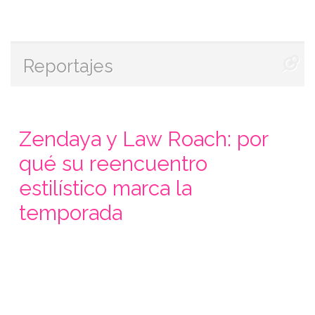
Reportajes
Zendaya y Law Roach: por
qué su reencuentro
estilístico marca la
temporada