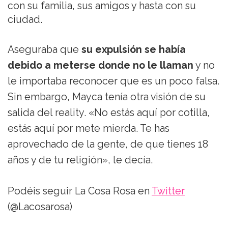
con su familia, sus amigos y hasta con su
ciudad.
Aseguraba que
su expulsión se había
debido a meterse donde no le llaman
y no
le importaba reconocer que es un poco falsa.
Sin embargo, Mayca tenía otra visión de su
salida del reality. «No estás aquí por cotilla,
estás aquí por mete mierda. Te has
aprovechado de la gente, de que tienes 18
años y de tu religión», le decía.
Podéis seguir La Cosa Rosa en
Twitter
(@Lacosarosa)