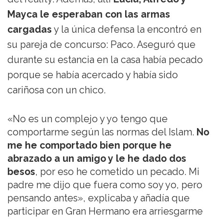
Mayca le esperaban con las armas
cargadas
y la única defensa la encontró en
su pareja de concurso: Paco. Aseguró que
durante su estancia en la casa había pecado
porque se había acercado y había sido
cariñosa con un chico.
«No es un complejo y yo tengo que
comportarme según las normas del Islam.
No
me he comportado bien porque he
abrazado a un amigo y le he dado dos
besos
, por eso he cometido un pecado. Mi
padre me dijo que fuera como soy yo, pero
pensando antes», explicaba y añadía que
participar en Gran Hermano era arriesgarme