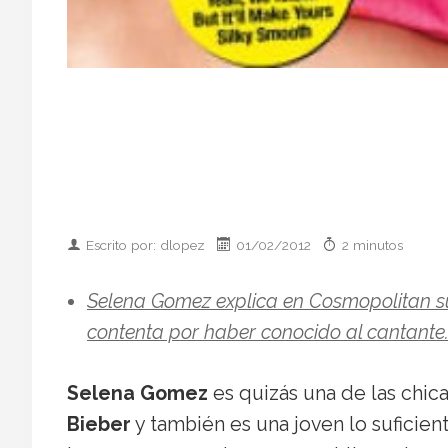
Escrito por: dlopez
01/02/2012
2 minutos
Selena Gomez explica en Cosmopolitan su 
contenta por haber conocido al cantante
Selena Gomez
es quizás una de las chic
Bieber
y también es una joven lo suficie