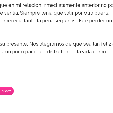
ue en mi relación inmediatamente anterior no p
 sentía. Siempre tenía que salir por otra puerta,
merecía tanto la pena seguir así. Fue perder un
 su presente. Nos alegramos de que sea tan feliz
paz un poco para que disfruten de la vida como
-Gómez