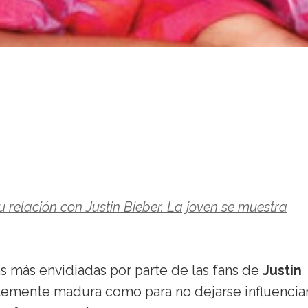
relación con Justin Bieber. La joven se muestra
.
as más envidiadas por parte de las fans de
Justin
ntemente madura como para no dejarse influencia