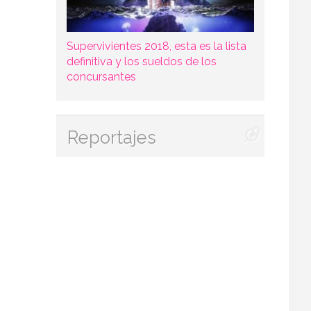
Supervivientes 2018, esta es la lista
definitiva y los sueldos de los
concursantes
Reportajes