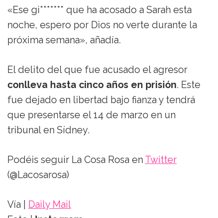
«Ese gi******* que ha acosado a Sarah esta
noche, espero por Dios no verte durante la
próxima semana», añadía.
El delito del que fue acusado el agresor
conlleva hasta cinco años en prisión
. Este
fue dejado en libertad bajo fianza y tendrá
que presentarse el 14 de marzo en un
tribunal en Sídney.
Podéis seguir La Cosa Rosa en
Twitter
(@Lacosarosa)
Vía |
Daily Mail