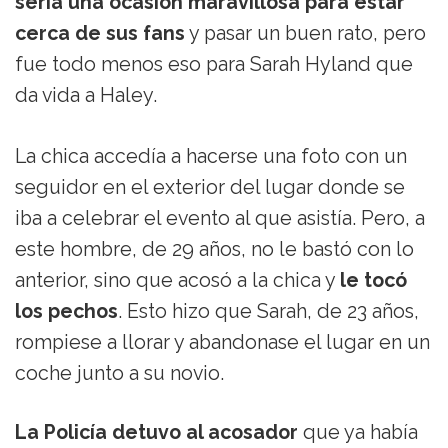
sería una ocasión maravillosa para estar
cerca de sus fans
y pasar un buen rato, pero
fue todo menos eso para Sarah Hyland que
da vida a Haley.
La chica accedía a hacerse una foto con un
seguidor en el exterior del lugar donde se
iba a celebrar el evento al que asistía. Pero, a
este hombre, de 29 años, no le bastó con lo
anterior, sino que acosó a la chica y
le tocó
los pechos
. Esto hizo que Sarah, de 23 años,
rompiese a llorar y abandonase el lugar en un
coche junto a su novio.
La Policía detuvo al acosador
que ya había