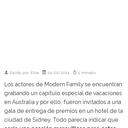
Escrito por: Elisa
24/02/2014
2 minutos
Los actores de Modern Family se encuentran
grabando un capítulo especial de vacaciones
en Australia y por ello, fueron invitados a una
gala de entrega de premios en un hotel de la
ciudad de Sídney. Todo parecía indicar que