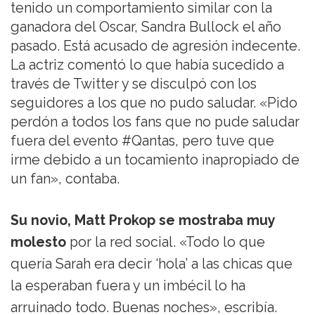
tenido un comportamiento similar con la
ganadora del Oscar, Sandra Bullock el año
pasado. Está acusado de agresión indecente.
La actriz comentó lo que había sucedido a
través de Twitter y se disculpó con los
seguidores a los que no pudo saludar. «Pido
perdón a todos los fans que no pude saludar
fuera del evento #Qantas, pero tuve que
irme debido a un tocamiento inapropiado de
un fan», contaba.
Su novio, Matt Prokop se mostraba muy
molesto
por la red social. «Todo lo que
quería Sarah era decir ‘hola’ a las chicas que
la esperaban fuera y un imbécil lo ha
arruinado todo. Buenas noches», escribía.