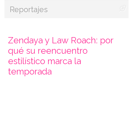
Reportajes
Zendaya y Law Roach: por
qué su reencuentro
estilístico marca la
temporada