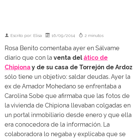
Escrito por: Elisa
16/09/2014
2 minutos
Rosa Benito comentaba ayer en Sálvame
diario que con la
venta del
ático de
Chipiona
y de su casa de Torrejón de Ardoz
sólo tiene un objetivo: saldar deudas. Ayer la
ex de Amador Mohedano se enfrentaba a
Carolina Sobe que afirmaba que las fotos de
la vivienda de Chipiona llevaban colgadas en
un portal inmobiliario desde enero y que ella
era conocedora de la información. La
colaboradora lo negaba y explicaba que se