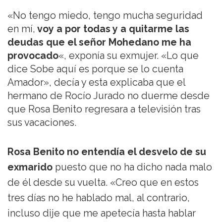
«No tengo miedo, tengo mucha seguridad
en mí,
voy a por todas y a quitarme las
deudas que el señor Mohedano me ha
provocado
«, exponía su exmujer. «Lo que
dice Sobe aquí es porque se lo cuenta
Amador», decía y esta explicaba que el
hermano de Rocío Jurado no duerme desde
que Rosa Benito regresara a televisión tras
sus vacaciones.
Rosa Benito no entendía el desvelo de su
exmarido
puesto que no ha dicho nada malo
de él desde su vuelta. «Creo que en estos
tres días no he hablado mal, al contrario,
incluso dije que me apetecía hasta hablar