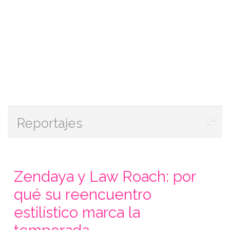
Reportajes
Zendaya y Law Roach: por
qué su reencuentro
estilístico marca la