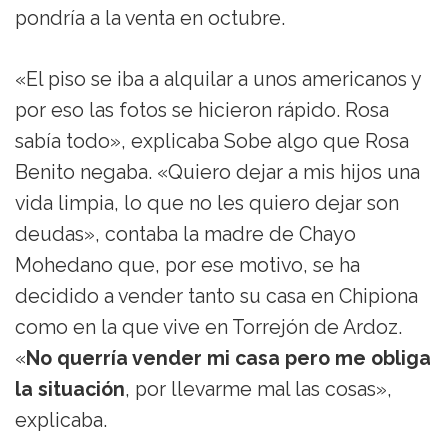
pondría a la venta en octubre.
«El piso se iba a alquilar a unos americanos y
por eso las fotos se hicieron rápido. Rosa
sabía todo», explicaba Sobe algo que Rosa
Benito negaba. «Quiero dejar a mis hijos una
vida limpia, lo que no les quiero dejar son
deudas», contaba la madre de Chayo
Mohedano que, por ese motivo, se ha
decidido a vender tanto su casa en Chipiona
como en la que vive en Torrejón de Ardoz.
«
No querría vender mi casa pero me obliga
la situación
, por llevarme mal las cosas»,
explicaba.