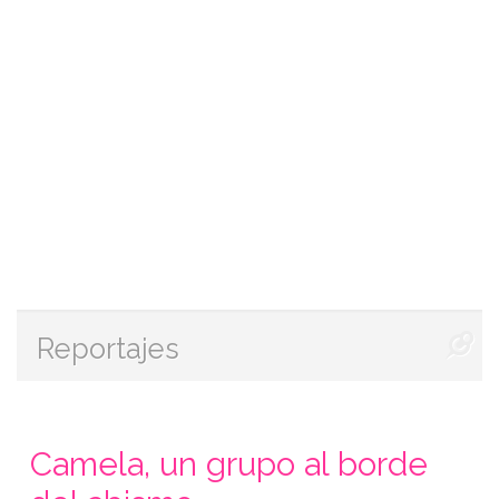
Reportajes
Camela, un grupo al borde