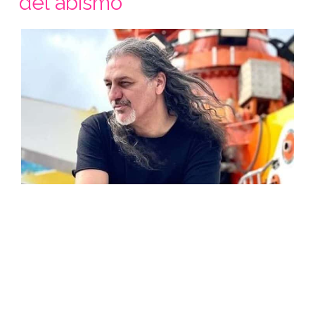
del abismo