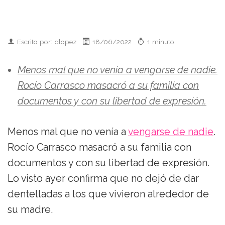
Escrito por: dlopez
18/06/2022
1 minuto
Menos mal que no venía a vengarse de nadie.
Rocío Carrasco masacró a su familia con
documentos y con su libertad de expresión.
Menos mal que no venía a
vengarse de nadie
.
Rocío Carrasco masacró a su familia con
documentos y con su libertad de expresión.
Lo visto ayer confirma que no dejó de dar
dentelladas a los que vivieron alrededor de
su madre.