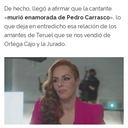
De hecho, llegó a afirmar que la cantante
«
murió enamorada de Pedro Carrasco
», lo
que deja en entredicho esa relación de los
amantes de Teruel que se nos vendió de
Ortega Cajo y la Jurado.