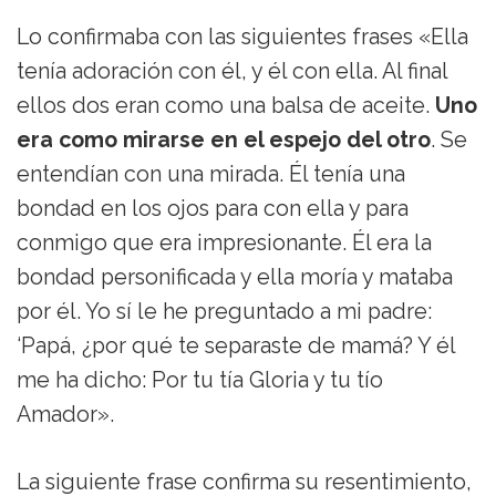
Lo confirmaba con las siguientes frases «Ella
tenía adoración con él, y él con ella. Al final
ellos dos eran como una balsa de aceite.
Uno
era como mirarse en el espejo del otro
. Se
entendían con una mirada. Él tenía una
bondad en los ojos para con ella y para
conmigo que era impresionante. Él era la
bondad personificada y ella moría y mataba
por él. Yo sí le he preguntado a mi padre:
‘Papá, ¿por qué te separaste de mamá? Y él
me ha dicho: Por tu tía Gloria y tu tío
Amador».
La siguiente frase confirma su resentimiento,