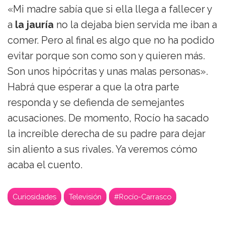
«Mi madre sabía que si ella llega a fallecer y
a
la jauría
no la dejaba bien servida me iban a
comer. Pero al final es algo que no ha podido
evitar porque son como son y quieren más.
Son unos hipócritas y unas malas personas».
Habrá que esperar a que la otra parte
responda y se defienda de semejantes
acusaciones. De momento, Rocío ha sacado
la increíble derecha de su padre para dejar
sin aliento a sus rivales. Ya veremos cómo
acaba el cuento.
Curiosidades
Televisión
#Rocío-Carrasco