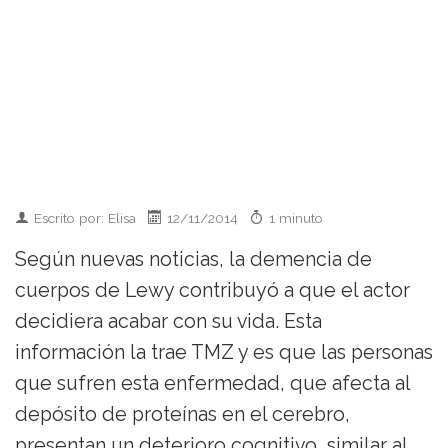
Escrito por: Elisa
12/11/2014
1 minuto
Según nuevas noticias, la demencia de
cuerpos de Lewy contribuyó a que el actor
decidiera acabar con su vida. Esta
información la trae TMZ y es que las personas
que sufren esta enfermedad, que afecta al
depósito de proteínas en el cerebro,
presentan un deterioro cognitivo, similar al