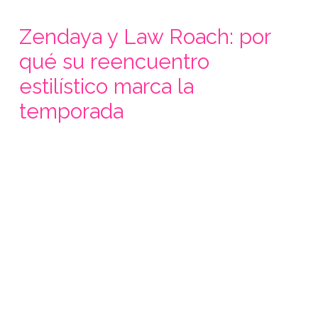
Zendaya y Law Roach: por
qué su reencuentro
estilístico marca la
temporada