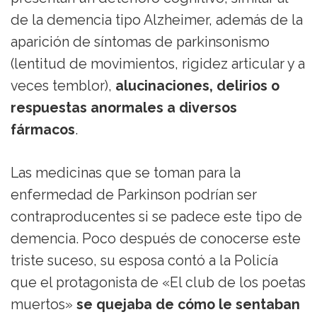
de la demencia tipo Alzheimer, además de la
aparición de síntomas de parkinsonismo
(lentitud de movimientos, rigidez articular y a
veces temblor),
alucinaciones, delirios o
respuestas anormales a diversos
fármacos
.
Las medicinas que se toman para la
enfermedad de Parkinson podrían ser
contraproducentes si se padece este tipo de
demencia. Poco después de conocerse este
triste suceso, su esposa contó a la Policía
que el protagonista de «El club de los poetas
muertos»
se quejaba de cómo le sentaban