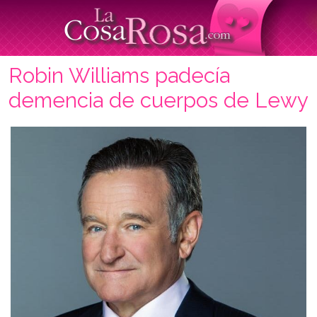
Robin Williams padecía
demencia de cuerpos de Lewy