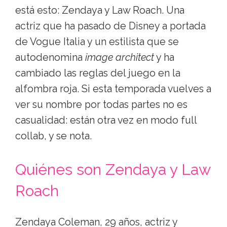
está esto: Zendaya y Law Roach. Una
actriz que ha pasado de Disney a portada
de Vogue Italia y un estilista que se
autodenomina
image architect
y ha
cambiado las reglas del juego en la
alfombra roja. Si esta temporada vuelves a
ver su nombre por todas partes no es
casualidad: están otra vez en modo full
collab, y se nota.
Quiénes son Zendaya y Law
Roach
Zendaya Coleman, 29 años, actriz y