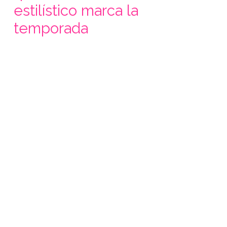
estilístico marca la
temporada