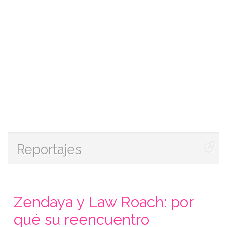
Reportajes
Zendaya y Law Roach: por
qué su reencuentro