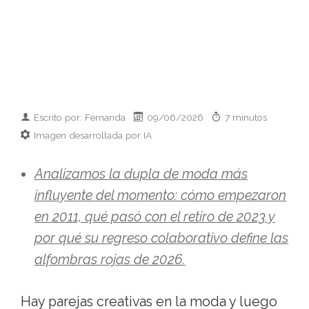
Escrito por: Fernanda
09/06/2026
7 minutos
Imagen desarrollada por IA
Analizamos la dupla de moda más
influyente del momento: cómo empezaron
en 2011, qué pasó con el retiro de 2023 y
por qué su regreso colaborativo define las
alfombras rojas de 2026.
Hay parejas creativas en la moda y luego