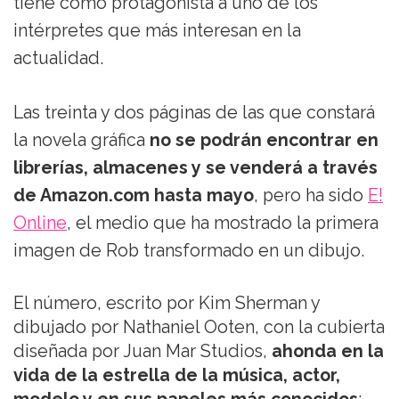
tiene como protagonista a uno de los
intérpretes que más interesan en la
actualidad.
Las treinta y dos páginas de las que constará
la novela gráfica
no se podrán encontrar en
librerías, almacenes y se venderá a través
de Amazon.com hasta mayo
, pero ha sido
E!
Online
, el medio que ha mostrado la primera
imagen de Rob transformado en un dibujo.
El número, escrito por Kim Sherman y
dibujado por Nathaniel Ooten, con la cubierta
diseñada por Juan Mar Studios,
ahonda en la
vida de la estrella de la música, actor,