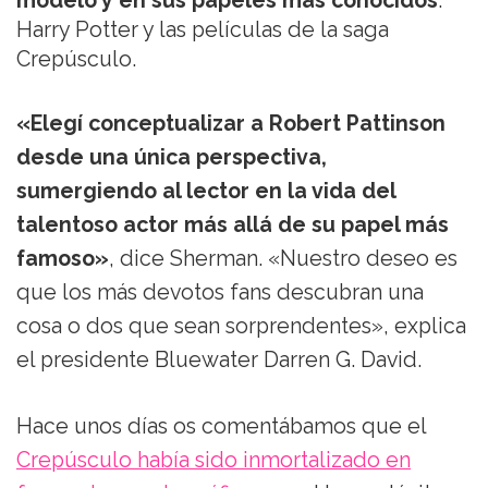
modelo y en sus papeles más conocidos
:
Harry Potter y las películas de la saga
Crepúsculo.
«Elegí conceptualizar a Robert Pattinson
desde una única perspectiva,
sumergiendo al lector en la vida del
talentoso actor más allá de su papel más
famoso»
, dice Sherman. «Nuestro deseo es
que los más devotos fans descubran una
cosa o dos que sean sorprendentes», explica
el presidente Bluewater Darren G. David.
Hace unos días os comentábamos que el
Crepúsculo había sido inmortalizado en