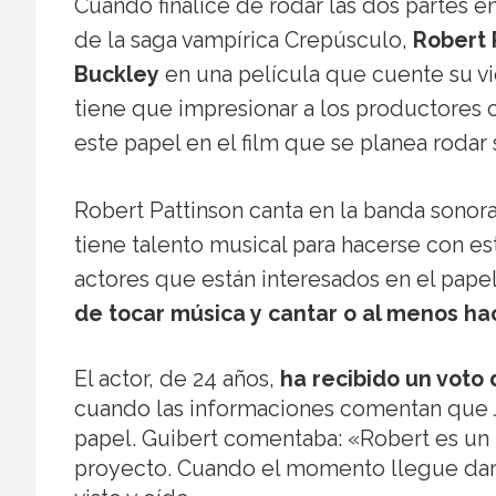
Cuando finalice de rodar las dos partes e
de la saga vampírica Crepúsculo,
Robert 
Buckley
en una película que cuente su vi
tiene que impresionar a los productores 
este papel en el film que se planea rodar 
Robert Pattinson canta en la banda sono
tiene talento musical para hacerse con es
actores que están interesados en el papel
de tocar música y cantar o al menos ha
El actor, de 24 años,
ha recibido un voto
cuando las informaciones comentan que 
papel. Guibert comentaba: «Robert es un 
proyecto. Cuando el momento llegue dar