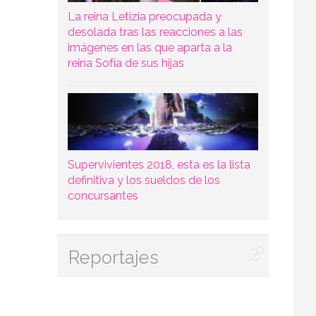
La reina Letizia preocupada y
desolada tras las reacciones a las
imágenes en las que aparta a la
reina Sofía de sus hijas
Supervivientes 2018, esta es la lista
definitiva y los sueldos de los
concursantes
Reportajes