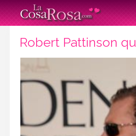
Robert Pattinson qui