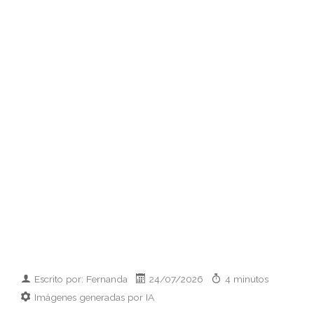
Escrito por: Fernanda
24/07/2026
4 minutos
Imágenes generadas por IA