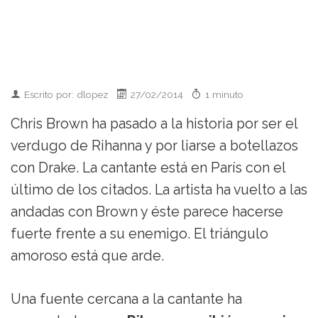
Escrito por: dlopez
27/02/2014
1 minuto
Chris Brown ha pasado a la historia por ser el
verdugo de Rihanna y por liarse a botellazos
con Drake. La cantante está en París con el
último de los citados. La artista ha vuelto a las
andadas con Brown y éste parece hacerse
fuerte frente a su enemigo. El triángulo
amoroso está que arde.
Una fuente cercana a la cantante ha