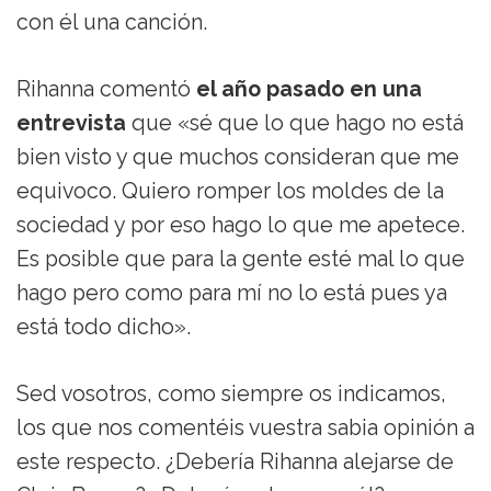
con él una canción.
Rihanna comentó
el año pasado en una
entrevista
que «sé que lo que hago no está
bien visto y que muchos consideran que me
equivoco. Quiero romper los moldes de la
sociedad y por eso hago lo que me apetece.
Es posible que para la gente esté mal lo que
hago pero como para mí no lo está pues ya
está todo dicho».
Sed vosotros, como siempre os indicamos,
los que nos comentéis vuestra sabia opinión a
este respecto. ¿Debería Rihanna alejarse de