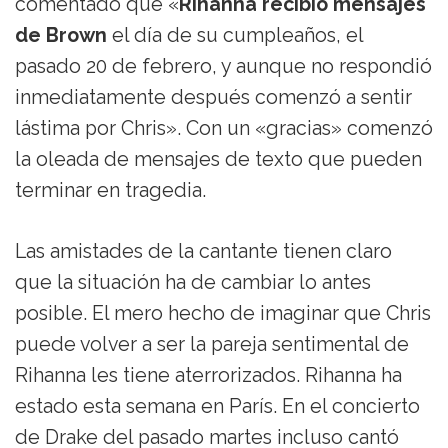
comentado que «
Rihanna recibió mensajes
de Brown
el día de su cumpleaños, el
pasado 20 de febrero, y aunque no respondió
inmediatamente después comenzó a sentir
lástima por Chris». Con un «gracias» comenzó
la oleada de mensajes de texto que pueden
terminar en tragedia.
Las amistades de la cantante tienen claro
que la situación ha de cambiar lo antes
posible. El mero hecho de imaginar que Chris
puede volver a ser la pareja sentimental de
Rihanna les tiene aterrorizados. Rihanna ha
estado esta semana en París. En el concierto
de Drake del pasado martes incluso cantó