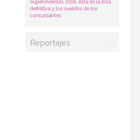
Supervivientes 2018, esta es la lista
definitiva y los sueldos de los
concursantes
Reportajes