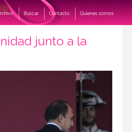
rchivo
Buscar
Contacto
Quienes somos
nidad junto a la