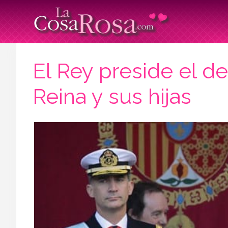
El Rey preside el de
Reina y sus hijas