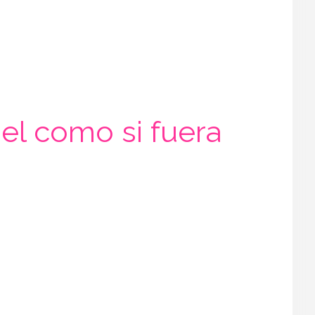
nel como si fuera