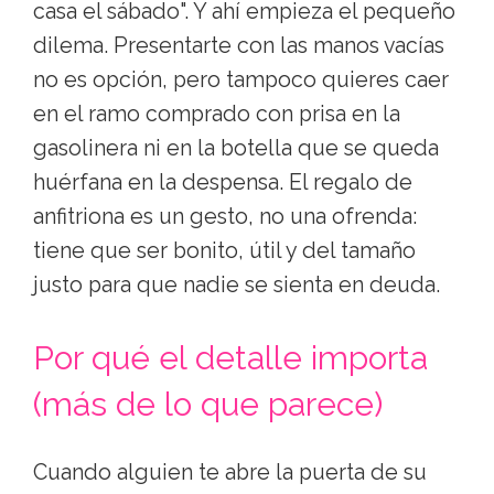
casa el sábado". Y ahí empieza el pequeño
dilema. Presentarte con las manos vacías
no es opción, pero tampoco quieres caer
en el ramo comprado con prisa en la
gasolinera ni en la botella que se queda
huérfana en la despensa. El regalo de
anfitriona es un gesto, no una ofrenda:
tiene que ser bonito, útil y del tamaño
justo para que nadie se sienta en deuda.
Por qué el detalle importa
(más de lo que parece)
Cuando alguien te abre la puerta de su