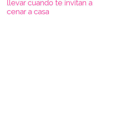
llevar cuando te invitan a
cenar a casa