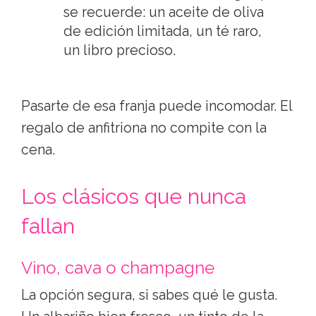
se recuerde: un aceite de oliva
de edición limitada, un té raro,
un libro precioso.
Pasarte de esa franja puede incomodar. El
regalo de anfitriona no compite con la
cena.
Los clásicos que nunca
fallan
Vino, cava o champagne
La opción segura, si sabes qué le gusta.