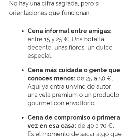
No hay una cifra sagrada, pero sí
orientaciones que funcionan.
Cena informal entre amigas:
entre 15 y 25 €. Una botella
decente, unas flores, un dulce
especial.
Cena más cuidada o gente que
conoces menos:
de 25 a 50 €.
Aquí ya entra un vino de autor,
una vela premium o un producto
gourmet con envoltorio.
Cena de compromiso o primera
vez en esa casa:
de 40 a 70 €.
Es el momento de sacar algo que