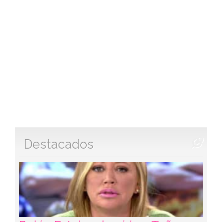
Destacados