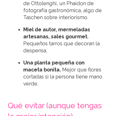
de Ottolenghi, un Phaidon de
fotografía gastronómica, algo de
Taschen sobre interiorismo.
Miel de autor, mermeladas
artesanas, sales gourmet.
Pequeños tarros que decoran la
despensa.
Una planta pequeña con
maceta bonita.
Mejor que flores
cortadas si la persona tiene mano
verde.
Qué evitar (aunque tengas