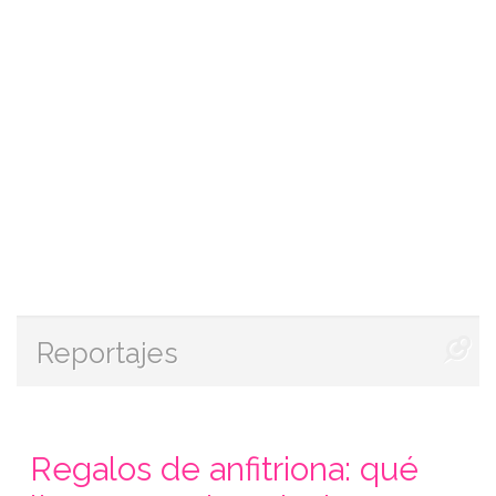
Reportajes
Regalos de anfitriona: qué