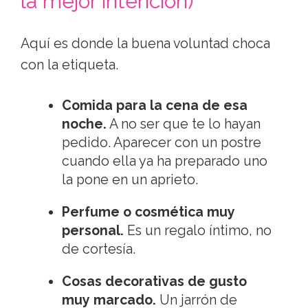
la mejor intención)
Aquí es donde la buena voluntad choca
con la etiqueta.
Comida para la cena de esa
noche.
A no ser que te lo hayan
pedido. Aparecer con un postre
cuando ella ya ha preparado uno
la pone en un aprieto.
Perfume o cosmética muy
personal.
Es un regalo íntimo, no
de cortesía.
Cosas decorativas de gusto
muy marcado.
Un jarrón de