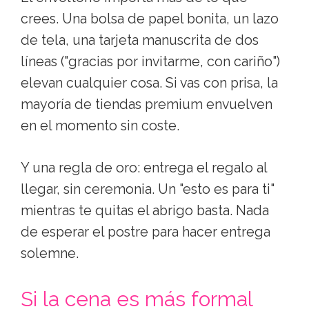
crees. Una bolsa de papel bonita, un lazo
de tela, una tarjeta manuscrita de dos
líneas ("gracias por invitarme, con cariño")
elevan cualquier cosa. Si vas con prisa, la
mayoría de tiendas premium envuelven
en el momento sin coste.
Y una regla de oro: entrega el regalo al
llegar, sin ceremonia. Un "esto es para ti"
mientras te quitas el abrigo basta. Nada
de esperar el postre para hacer entrega
solemne.
Si la cena es más formal