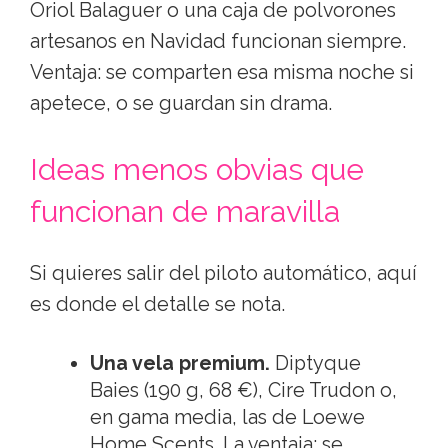
Oriol Balaguer o una caja de polvorones
artesanos en Navidad funcionan siempre.
Ventaja: se comparten esa misma noche si
apetece, o se guardan sin drama.
Ideas menos obvias que
funcionan de maravilla
Si quieres salir del piloto automático, aquí
es donde el detalle se nota.
Una vela premium.
Diptyque
Baies (190 g, 68 €), Cire Trudon o,
en gama media, las de Loewe
Home Scents. La ventaja: se