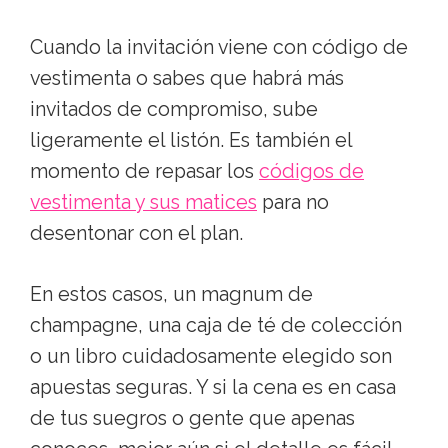
Cuando la invitación viene con código de
vestimenta o sabes que habrá más
invitados de compromiso, sube
ligeramente el listón. Es también el
momento de repasar los
códigos de
vestimenta y sus matices
para no
desentonar con el plan.
En estos casos, un magnum de
champagne, una caja de té de colección
o un libro cuidadosamente elegido son
apuestas seguras. Y si la cena es en casa
de tus suegros o gente que apenas