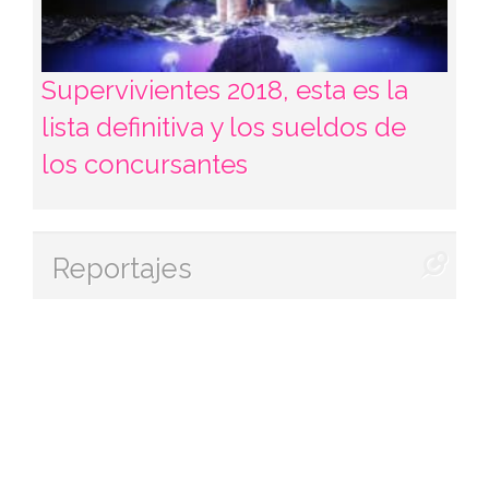
Supervivientes 2018, esta es la
lista definitiva y los sueldos de
los concursantes
Reportajes