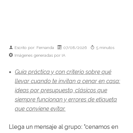
Escrito por: Fernanda
07/08/2026
5 minutos
Imágenes generadas por IA
Guía práctica y con criterio sobre qué
llevar cuando te invitan a cenar en casa:
ideas por presupuesto, clásicos que
siempre funcionan y errores de etiqueta
que conviene evitar.
Llega un mensaje al grupo: "cenamos en