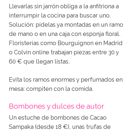
Llevarlas sin jarrón obliga a la anfitriona a
interrumpir la cocina para buscar uno.
Solución: pídelas ya montadas en un ramo
de mano o en una caja con esponja floral.
Floristerías como Bourguignon en Madrid
o Colvin online trabajan piezas entre 30 y
60 € que llegan listas.
Evita los ramos enormes y perfumados en
mesa: compiten con la comida.
Bombones y dulces de autor
Un estuche de bombones de Cacao
Sampaka (desde 18 €), unas trufas de