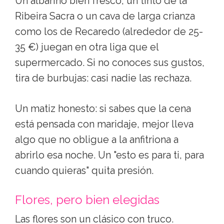
Un albariño bien fresco, un tinto de la
Ribeira Sacra o un cava de larga crianza
como los de Recaredo (alrededor de 25-
35 €) juegan en otra liga que el
supermercado. Si no conoces sus gustos,
tira de burbujas: casi nadie las rechaza.
Un matiz honesto: si sabes que la cena
está pensada con maridaje, mejor lleva
algo que no obligue a la anfitriona a
abrirlo esa noche. Un "esto es para ti, para
cuando quieras" quita presión.
Flores, pero bien elegidas
Las flores son un clásico con truco.