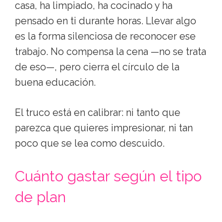
casa, ha limpiado, ha cocinado y ha
pensado en ti durante horas. Llevar algo
es la forma silenciosa de reconocer ese
trabajo. No compensa la cena —no se trata
de eso—, pero cierra el círculo de la
buena educación.
El truco está en calibrar: ni tanto que
parezca que quieres impresionar, ni tan
poco que se lea como descuido.
Cuánto gastar según el tipo
de plan