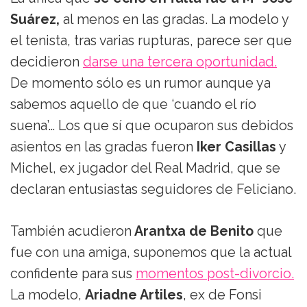
Suárez,
al menos en las gradas. La modelo y
el tenista, tras varias rupturas, parece ser que
decidieron
darse una tercera oportunidad.
De momento sólo es un rumor aunque ya
sabemos aquello de que ‘cuando el río
suena’… Los que sí que ocuparon sus debidos
asientos en las gradas fueron
Iker Casillas
y
Michel, ex jugador del Real Madrid, que se
declaran entusiastas seguidores de Feliciano.
También acudieron
Arantxa de Benito
que
fue con una amiga, suponemos que la actual
confidente para sus
momentos post-divorcio.
La modelo,
Ariadne Artiles
, ex de Fonsi