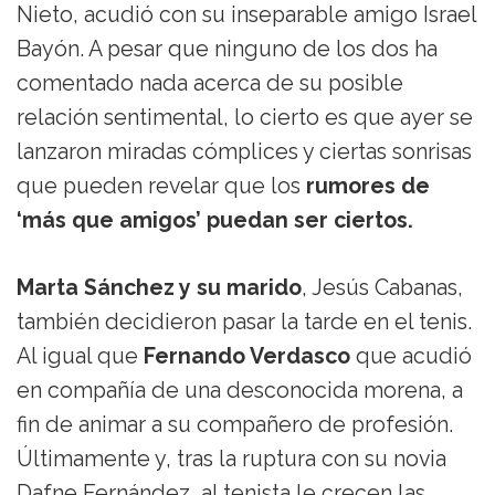
Nieto, acudió con su inseparable amigo Israel
Bayón. A pesar que ninguno de los dos ha
comentado nada acerca de su posible
relación sentimental, lo cierto es que ayer se
lanzaron miradas cómplices y ciertas sonrisas
que pueden revelar que los
rumores de
‘más que amigos’ puedan ser ciertos.
Marta Sánchez y su marido
, Jesús Cabanas,
también decidieron pasar la tarde en el tenis.
Al igual que
Fernando Verdasco
que acudió
en compañía de una desconocida morena, a
fin de animar a su compañero de profesión.
Últimamente y, tras la ruptura con su novia
Dafne Fernández, al tenista le crecen las