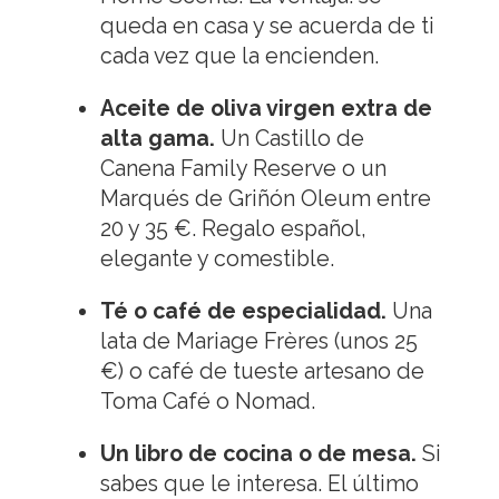
queda en casa y se acuerda de ti
cada vez que la encienden.
Aceite de oliva virgen extra de
alta gama.
Un Castillo de
Canena Family Reserve o un
Marqués de Griñón Oleum entre
20 y 35 €. Regalo español,
elegante y comestible.
Té o café de especialidad.
Una
lata de Mariage Frères (unos 25
€) o café de tueste artesano de
Toma Café o Nomad.
Un libro de cocina o de mesa.
Si
sabes que le interesa. El último