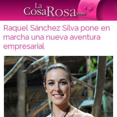
Raquel Sánchez Silva pone en
marcha una nueva aventura
empresarial