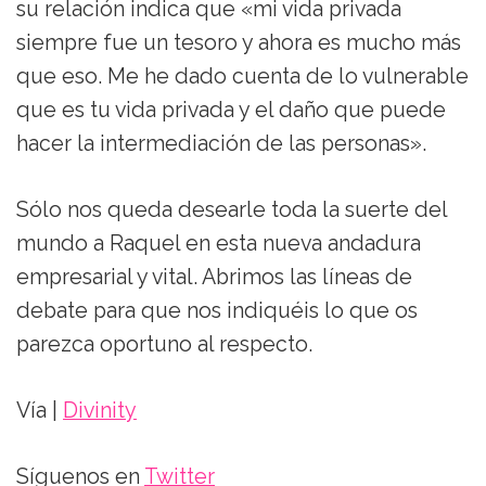
su relación indica que «mi vida privada
siempre fue un tesoro y ahora es mucho más
que eso. Me he dado cuenta de lo vulnerable
que es tu vida privada y el daño que puede
hacer la intermediación de las personas».
Sólo nos queda desearle toda la suerte del
mundo a Raquel en esta nueva andadura
empresarial y vital. Abrimos las líneas de
debate para que nos indiquéis lo que os
parezca oportuno al respecto.
Vía |
Divinity
Síguenos en
Twitter