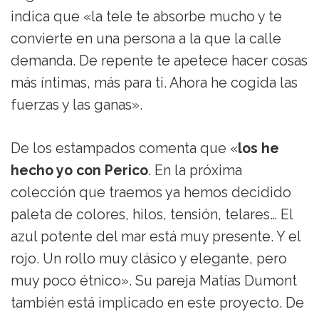
indica que «la tele te absorbe mucho y te
convierte en una persona a la que la calle
demanda. De repente te apetece hacer cosas
más íntimas, más para ti. Ahora he cogida las
fuerzas y las ganas».
De los estampados comenta que «
los he
hecho yo con Perico
. En la próxima
colección que traemos ya hemos decidido
paleta de colores, hilos, tensión, telares… El
azul potente del mar está muy presente. Y el
rojo. Un rollo muy clásico y elegante, pero
muy poco étnico». Su pareja Matías Dumont
también está implicado en este proyecto. De