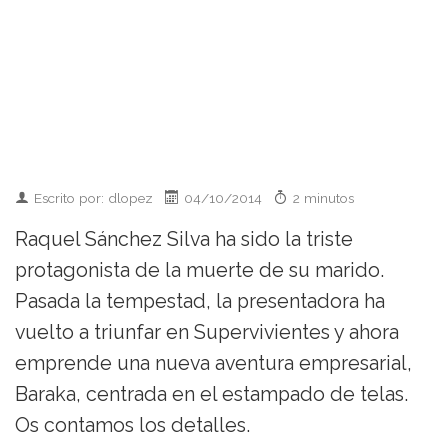
Escrito por: dlopez
04/10/2014
2 minutos
Raquel Sánchez Silva ha sido la triste
protagonista de la muerte de su marido.
Pasada la tempestad, la presentadora ha
vuelto a triunfar en Supervivientes y ahora
emprende una nueva aventura empresarial,
Baraka, centrada en el estampado de telas.
Os contamos los detalles.