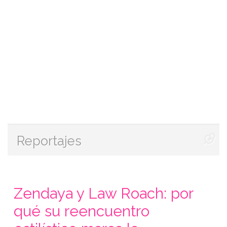
Reportajes
Zendaya y Law Roach: por
qué su reencuentro