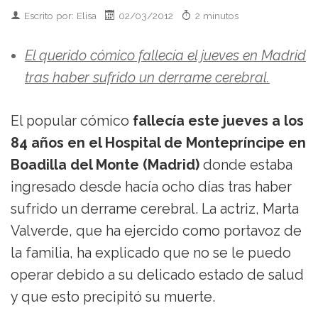
Escrito por: Elisa
02/03/2012
2 minutos
El querido cómico fallecía el jueves en Madrid
tras haber sufrido un derrame cerebral.
El popular cómico
fallecía este jueves a los
84 años en el Hospital de Montepríncipe en
Boadilla del Monte (Madrid)
donde estaba
ingresado desde hacía ocho días tras haber
sufrido un derrame cerebral. La actriz, Marta
Valverde, que ha ejercido como portavoz de
la familia, ha explicado que no se le puedo
operar debido a su delicado estado de salud
y que esto precipitó su muerte.