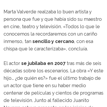
Marta Valverde realzaba lo buen artista y
persona que fue y que había sido su maestro
en cine, teatro y televisión. «Todos lo que le
conocemos la recordaremos con un cariño
inmenso, tan
sencillo y cercano
, con esa
chispa que le caracterizaba», concluía.
El actor
se jubilaba en 2007
tras más de seis
décadas sobre los escenarios. La obra «Y este
hijo… ¿de quién es?» fue el último trabajo de
un actor que tiene en su haber medio
centenar de películas y cientos de programas
de televisión. Junto al fallecido Juanito