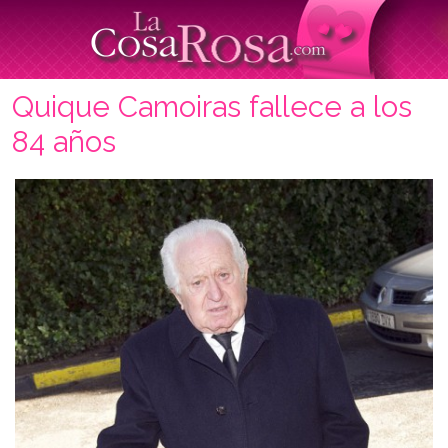
Quique Camoiras fallece a los
84 años