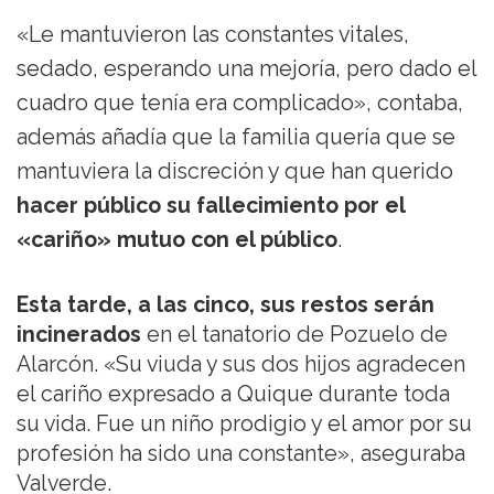
«Le mantuvieron las constantes vitales,
sedado, esperando una mejoría, pero dado el
cuadro que tenía era complicado», contaba,
además añadía que la familia quería que se
mantuviera la discreción y que han querido
hacer público su fallecimiento por el
«cariño» mutuo con el público
.
Esta tarde, a las cinco, sus restos serán
incinerados
en el tanatorio de Pozuelo de
Alarcón. «Su viuda y sus dos hijos agradecen
el cariño expresado a Quique durante toda
su vida. Fue un niño prodigio y el amor por su
profesión ha sido una constante», aseguraba
Valverde.