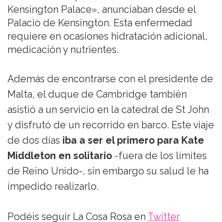
Kensington Palace», anunciaban desde el
Palacio de Kensington. Esta enfermedad
requiere en ocasiones hidratación adicional,
medicación y nutrientes.
Además de encontrarse con el presidente de
Malta, el duque de Cambridge también
asistió a un servicio en la catedral de St John
y disfrutó de un recorrido en barco. Este viaje
de dos días
iba a ser el primero para Kate
Middleton en solitario
-fuera de los límites
de Reino Unido-, sin embargo su salud le ha
impedido realizarlo.
Podéis seguir La Cosa Rosa en
Twitter