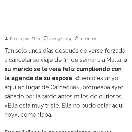
Escrito por: Elisa
21/09/2014
1 minuto
Tan solo unos días después de verse forzada
a cancelar su viaje de fin de semana a Malta,
a
su marido se le veía feliz cumpliendo con
la agenda de su esposa
. «Siento estar yo
aquí en lugar de Catherine», bromeaba ayer
sábado por la tarde antes miles de curiosos.
«Ella está muy triste. Ella no pudo estar aquí
hoy», comentaba.