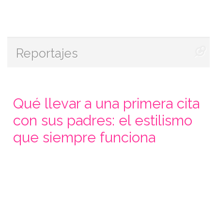
Reportajes
Qué llevar a una primera cita
con sus padres: el estilismo
que siempre funciona