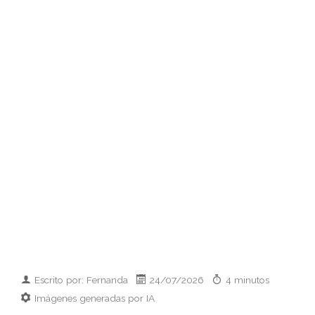
Escrito por: Fernanda
24/07/2026
4 minutos
Imágenes generadas por IA