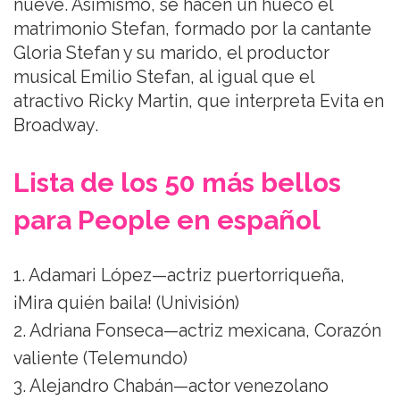
nueve. Asimismo, se hacen un hueco el
matrimonio Stefan, formado por la cantante
Gloria Stefan y su marido, el productor
musical Emilio Stefan, al igual que el
atractivo Ricky Martin, que interpreta Evita en
Broadway.
Lista de los 50 más bellos
para People en español
1. Adamari López—actriz puertorriqueña,
¡Mira quién baila! (Univisión)
2. Adriana Fonseca—actriz mexicana, Corazón
valiente (Telemundo)
3. Alejandro Chabán—actor venezolano