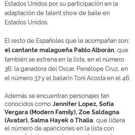
Estados Unidos por su participación en la
adaptación de talent show de baile en
Estados Unidos.
El resto de Españoles que le acompañan son:
el cantante malagueña Pablo Alborán
, que
también se estrena en la lista, en el número
36; la ganadora del Oscar, Penélope Cruz, en
el número 37 y el bailarín Toni Acosta en el 46.
Además se encuentran personajes tan
conocidos como
Jennifer Lopez, Sofía
Vergara (Modern Family), Zoe Saldagna
(Avatar), Salma Hayek o Thalia
, que lidera
el número de apariciones en la lista con