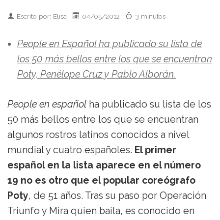
Escrito por: Elisa
04/05/2012
3 minutos
People en Español ha publicado su lista de
los 50 más bellos entre los que se encuentran
Poty, Penélope Cruz y Pablo Alborán.
People en español
ha publicado su lista de los
50 más bellos entre los que se encuentran
algunos rostros latinos conocidos a nivel
mundial y cuatro españoles.
El primer
español en la lista aparece en el número
19 no es otro que el popular coreógrafo
Poty
, de 51 años. Tras su paso por Operación
Triunfo y Mira quien baila, es conocido en