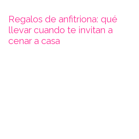
Regalos de anfitriona: qué
llevar cuando te invitan a
cenar a casa