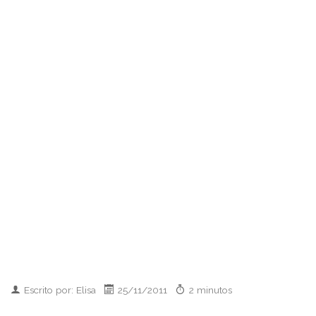
Escrito por: Elisa
25/11/2011
2 minutos