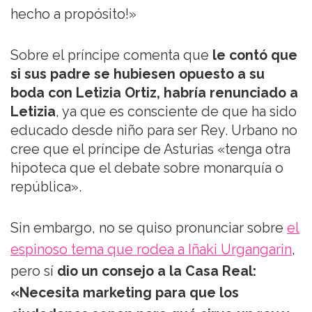
hecho a propósito!»
Sobre el príncipe comenta que
le contó que
si sus padre se hubiesen opuesto a su
boda con Letizia Ortiz, habría renunciado a
Letizia
, ya que es consciente de que ha sido
educado desde niño para ser Rey. Urbano no
cree que el príncipe de Asturias «tenga otra
hipoteca que el debate sobre monarquía o
república».
Sin embargo, no se quiso pronunciar sobre
el
espinoso tema que rodea a Iñaki Urgangarin
,
pero sí
dio un consejo a la Casa Real:
«Necesita marketing para que los