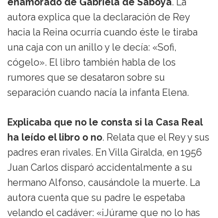
enamorado de Gabriela de Saboya
. La
autora explica que la declaración de Rey
hacia la Reina ocurría cuando éste le tiraba
una caja con un anillo y le decía: «Sofi,
cógelo». El libro también habla de los
rumores que se desataron sobre su
separación cuando nacía la infanta Elena.
Explicaba que no le consta si la Casa Real
ha leído el libro o no
. Relata que el Rey y sus
padres eran rivales. En Villa Giralda, en 1956
Juan Carlos disparó accidentalmente a su
hermano Alfonso, causándole la muerte. La
autora cuenta que su padre le espetaba
velando el cadáver: «¡Júrame que no lo has