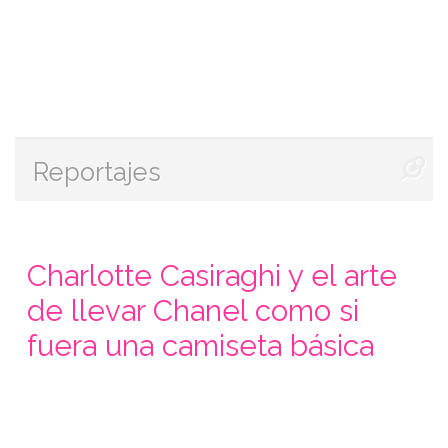
Reportajes
Charlotte Casiraghi y el arte
de llevar Chanel como si
fuera una camiseta básica