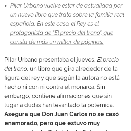
Pilar Urbano vuelve estar de actualidad por
un nuevo libro que trata sobre la familia real
española. En este caso, el Rey es el
protagonista de "El precio del trono", que
consta de más un millar de páginas.
Pilar Urbano presentaba el jueves,
El precio
del trono
, un libro que gira alrededor de la
figura del rey y que según la autora no está
hecho ni con ni contra el monarca. Sin
embargo, contiene afirmaciones que sin
lugar a dudas han levantado la polémica.
Asegura que Don Juan Carlos no se casó
enamorado, pero que estuvo muy