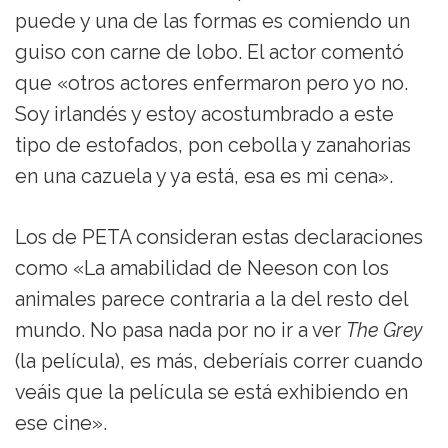
puede y una de las formas es comiendo un
guiso con carne de lobo. El actor comentó
que «otros actores enfermaron pero yo no.
Soy irlandés y estoy acostumbrado a este
tipo de estofados, pon cebolla y zanahorias
en una cazuela y ya está, esa es mi cena».
Los de PETA consideran estas declaraciones
como «La amabilidad de Neeson con los
animales parece contraria a la del resto del
mundo. No pasa nada por no ir a ver
The Grey
(la película), es más, deberíais correr cuando
veáis que la película se está exhibiendo en
ese cine».