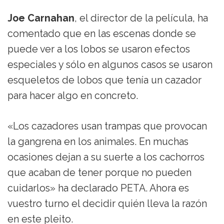
Joe Carnahan
, el director de la película, ha
comentado que en las escenas donde se
puede ver a los lobos se usaron efectos
especiales y sólo en algunos casos se usaron
esqueletos de lobos que tenía un cazador
para hacer algo en concreto.
«Los cazadores usan trampas que provocan
la gangrena en los animales. En muchas
ocasiones dejan a su suerte a los cachorros
que acaban de tener porque no pueden
cuidarlos» ha declarado PETA. Ahora es
vuestro turno el decidir quién lleva la razón
en este pleito.