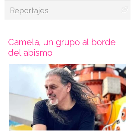
Reportajes
Camela, un grupo al borde
del abismo