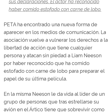
sus declaraciones. El actor ha reconocido
haber comido estofado con carne de lobo.
PETA ha encontrado una nueva forma de
aparecer en los medios de comunicación. La
asociación vuelve a vulnerar los derechos a la
libertad de acción que tiene cualquier
persona y atacan sin piedad a Liam Neeson
por haber reconocido que ha comido
estofado con carne de lobo para preparar el
papel de su última película.
En la misma Neeson le da vida al líder de un
grupo de personas que tras estrellarse su
avión en el Ártico tiene que sobrevivir como