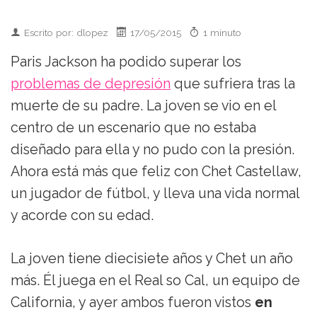
Escrito por: dlopez
17/05/2015
1 minuto
Paris Jackson ha podido superar los
problemas de depresión
que sufriera tras la
muerte de su padre. La joven se vio en el
centro de un escenario que no estaba
diseñado para ella y no pudo con la presión.
Ahora está más que feliz con Chet Castellaw,
un jugador de fútbol, y lleva una vida normal
y acorde con su edad.
La joven tiene diecisiete años y Chet un año
más. Él juega en el Real so Cal, un equipo de
California, y ayer ambos fueron vistos
en