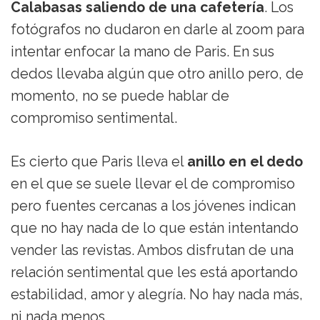
Calabasas saliendo de una cafetería
. Los
fotógrafos no dudaron en darle al zoom para
intentar enfocar la mano de Paris. En sus
dedos llevaba algún que otro anillo pero, de
momento, no se puede hablar de
compromiso sentimental.
Es cierto que Paris lleva el
anillo en el dedo
en el que se suele llevar el de compromiso
pero fuentes cercanas a los jóvenes indican
que no hay nada de lo que están intentando
vender las revistas. Ambos disfrutan de una
relación sentimental que les está aportando
estabilidad, amor y alegría. No hay nada más,
ni nada menos.