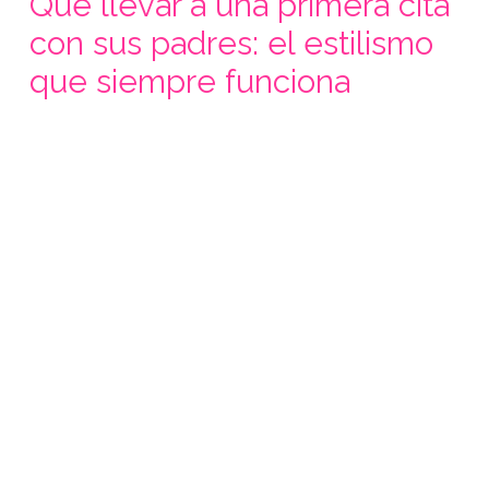
Qué llevar a una primera cita
con sus padres: el estilismo
que siempre funciona