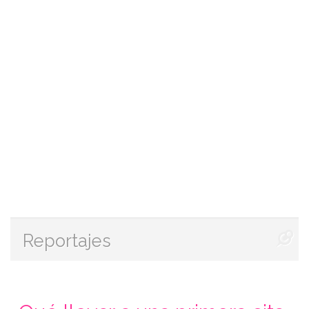
Reportajes