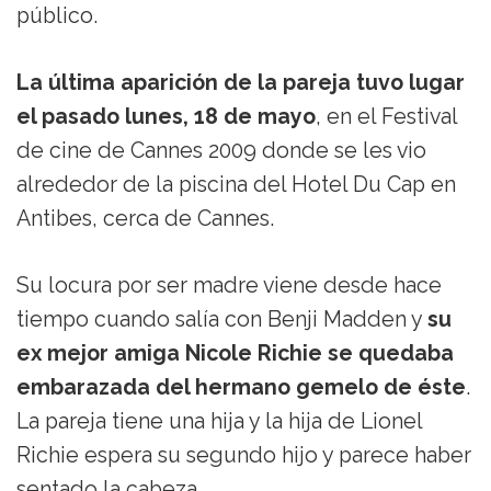
público.
La última aparición de la pareja tuvo lugar
el pasado lunes, 18 de mayo
, en el Festival
de cine de Cannes 2009 donde se les vio
alrededor de la piscina del Hotel Du Cap en
Antibes, cerca de Cannes.
Su locura por ser madre viene desde hace
tiempo cuando salía con Benji Madden y
su
ex mejor amiga Nicole Richie se quedaba
embarazada del hermano gemelo de éste
.
La pareja tiene una hija y la hija de Lionel
Richie espera su segundo hijo y parece haber
sentado la cabeza.