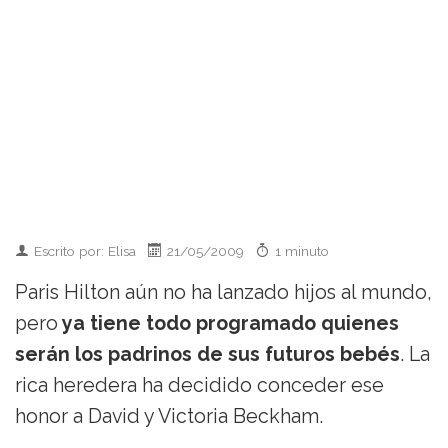
Escrito por: Elisa
21/05/2009
1 minuto
Paris Hilton aún no ha lanzado hijos al mundo,
pero
ya tiene todo programado quienes
serán los padrinos de sus futuros bebés
. La
rica heredera ha decidido conceder ese
honor a David y Victoria Beckham.