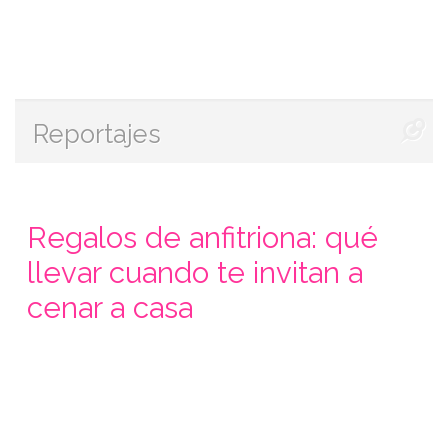
Reportajes
Regalos de anfitriona: qué
llevar cuando te invitan a
cenar a casa