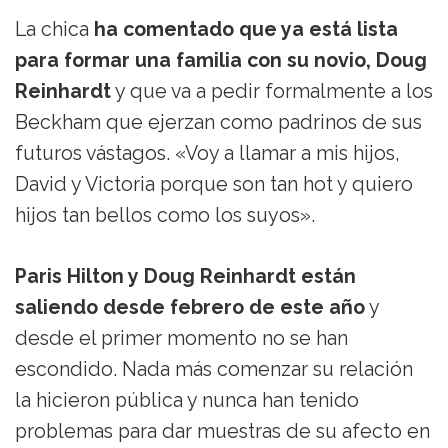
La chica
ha comentado que ya está lista
para formar una familia con su novio, Doug
Reinhardt
y que va a pedir formalmente a los
Beckham que ejerzan como padrinos de sus
futuros vástagos. «Voy a llamar a mis hijos,
David y Victoria porque son tan hot y quiero
hijos tan bellos como los suyos».
Paris Hilton y Doug Reinhardt están
saliendo desde febrero de este año
y
desde el primer momento no se han
escondido. Nada más comenzar su relación
la hicieron pública y nunca han tenido
problemas para dar muestras de su afecto en