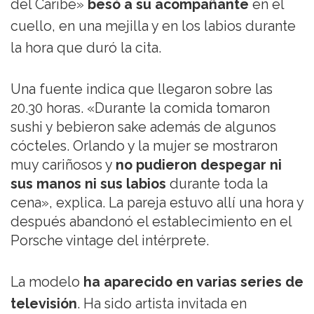
del Caribe»
besó a su acompañante
en el
cuello, en una mejilla y en los labios durante
la hora que duró la cita.
Una fuente indica que llegaron sobre las
20.30 horas. «Durante la comida tomaron
sushi y bebieron sake además de algunos
cócteles. Orlando y la mujer se mostraron
muy cariñosos y
no pudieron despegar ni
sus manos ni sus labios
durante toda la
cena», explica. La pareja estuvo allí una hora y
después abandonó el establecimiento en el
Porsche vintage del intérprete.
La modelo
ha aparecido en varias series de
televisión
. Ha sido artista invitada en