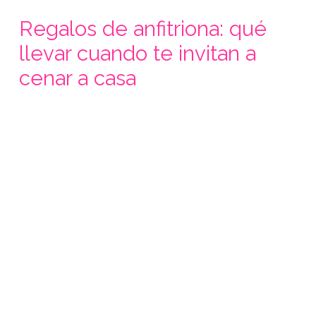
Regalos de anfitriona: qué
llevar cuando te invitan a
cenar a casa