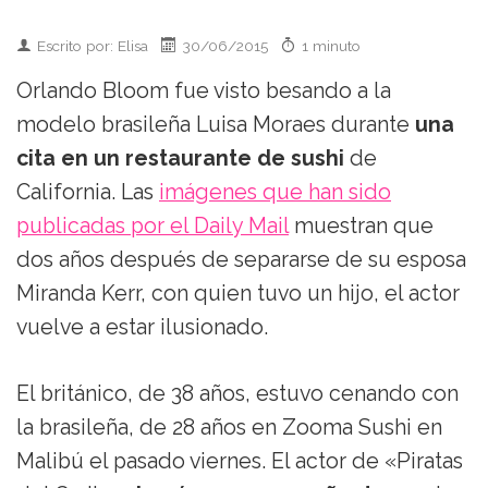
Escrito por: Elisa
30/06/2015
1 minuto
Orlando Bloom fue visto besando a la
modelo brasileña Luisa Moraes durante
una
cita en un restaurante de sushi
de
California. Las
imágenes que han sido
publicadas por el Daily Mail
muestran que
dos años después de separarse de su esposa
Miranda Kerr, con quien tuvo un hijo, el actor
vuelve a estar ilusionado.
El británico, de 38 años, estuvo cenando con
la brasileña, de 28 años en Zooma Sushi en
Malibú el pasado viernes. El actor de «Piratas