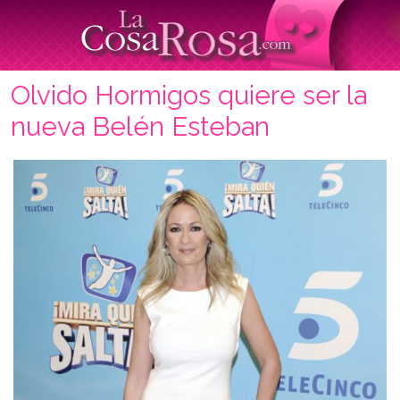
Olvido Hormigos quiere ser la
nueva Belén Esteban