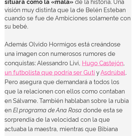
situará como la «mala»
de la historia. Una
visión muy distinta que la de Belén Esteban
cuando se fue de Ambiciones solamente con
su bebé.
Además Olvido Hormigos está creándose
una imagen con numerosos rumores de
conquistas: Alessandro Livi,
Hugo Castejón
,
un futbolista que podría ser Guti
y
Asdrúbal
.
Pero asegura que demandará a todos los
que la relacionen con ellos como contaban
en Sálvame. También hablaban sobre la rubia
en
El programa de Ana Rosa
donde esta se
sorprendía de la velocidad con la que
actuaba la maestra, mientras que Bibiana