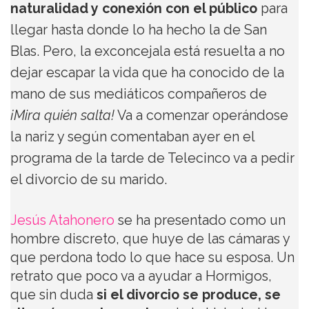
naturalidad y conexión con el público
para
llegar hasta donde lo ha hecho la de San
Blas. Pero, la exconcejala está resuelta a no
dejar escapar la vida que ha conocido de la
mano de sus mediáticos compañeros de
¡Mira quién salta!
Va a comenzar operándose
la nariz y según comentaban ayer en el
programa de la tarde de Telecinco va a pedir
el divorcio de su marido.
Jesús Atahonero
se ha presentado como un
hombre discreto, que huye de las cámaras y
que perdona todo lo que hace su esposa. Un
retrato que poco va a ayudar a Hormigos,
que sin duda
si el divorcio se produce, se