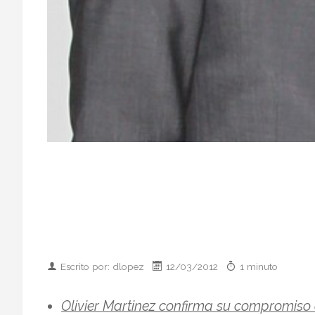
Escrito por: dlopez
12/03/2012
1 minuto
Olivier Martinez confirma su compromiso