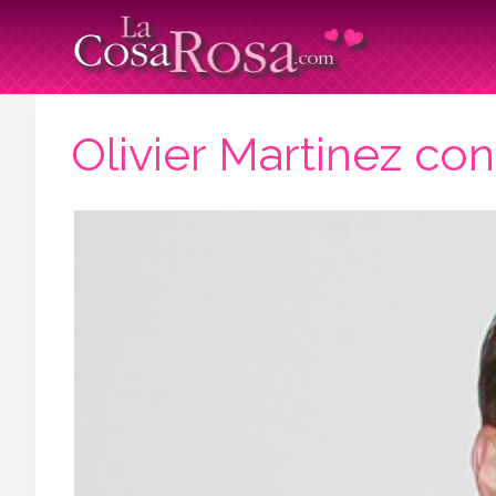
Olivier Martinez co