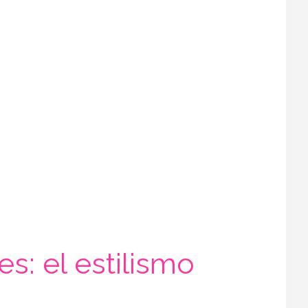
s: el estilismo