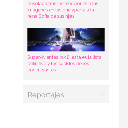
desolada tras las reacciones a las
imágenes en las que aparta a la
reina Sofía de sus hijas
Supervivientes 2018, esta es la lista
definitiva y los sueldos de los
concursantes
Reportajes