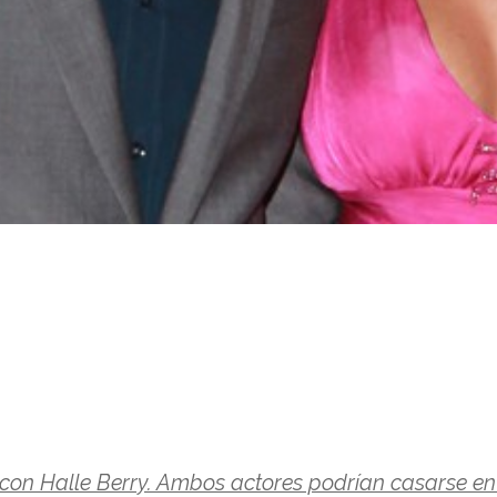
 con Halle Berry. Ambos actores podrían casarse en