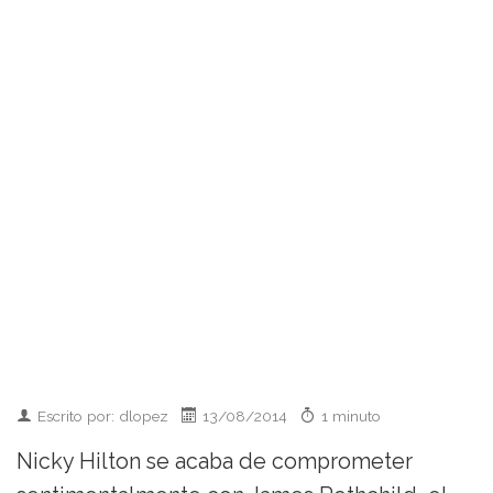
Escrito por: dlopez
13/08/2014
1 minuto
Nicky Hilton se acaba de comprometer