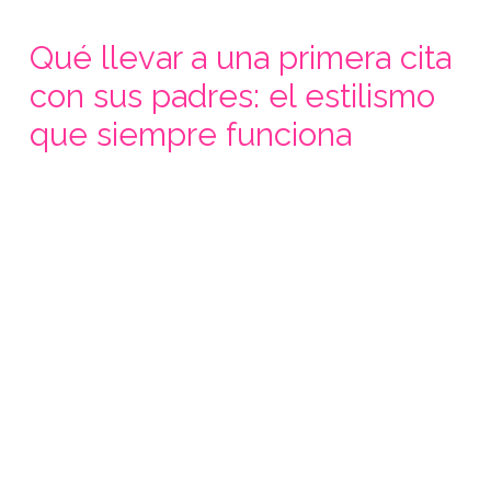
Qué llevar a una primera cita
con sus padres: el estilismo
que siempre funciona