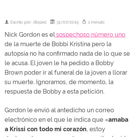
Escrito por: dlopez
31/07/2015
1 minuto
Nick Gordon es el
sospechoso número uno
de la muerte de Bobbi Kristina pero la
autopsia no ha confirmado nada de lo que se
le acusa. El joven le ha pedido a Bobby
Brown poder ir al funeral de la joven a llorar
su muerte. Ignoramos, de momento, la
respuesta de Bobby a esta petición.
Gordon le envió al antedicho un correo
electrónico en el que le indica que «
amaba
a Krissi con todo mi corazón
, estoy