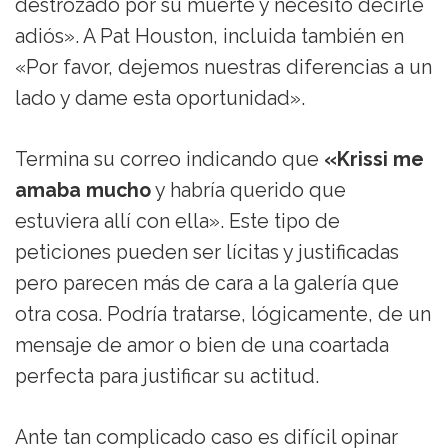
destrozado por su muerte y necesito decirle
adiós». A Pat Houston, incluida también en
«Por favor, dejemos nuestras diferencias a un
lado y dame esta oportunidad».
Termina su correo indicando que
«Krissi me
amaba mucho
y habría querido que
estuviera allí con ella». Este tipo de
peticiones pueden ser lícitas y justificadas
pero parecen más de cara a la galería que
otra cosa. Podría tratarse, lógicamente, de un
mensaje de amor o bien de una coartada
perfecta para justificar su actitud.
Ante tan complicado caso es difícil opinar