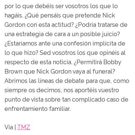
por lo que debéis ser vosotros los que lo
hagáis. ¿Qué pensáis que pretende Nick
Gordon con esta actitud? ¿Podría tratarse de
una estrategia de cara a un posible juicio?
¿Estaríamos ante una confesión implícita de
lo que hizo? Sed vosotros los que opinéis al
respecto de esta noticia. ¿Permitirá Bobby
Brown que Nick Gordon vaya al funeral?
Abrimos las líneas de debate para que, como
siempre os decimos, nos aportéis vuestro
punto de vista sobre tan complicado caso de
enfrentamiento familiar.
Vía |
TMZ