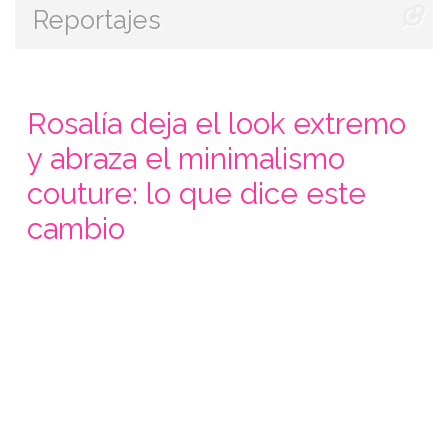
Reportajes
Rosalía deja el look extremo
y abraza el minimalismo
couture: lo que dice este
cambio