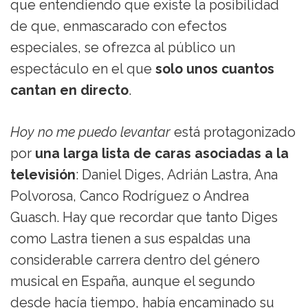
que entendiendo que existe la posibilidad
de que, enmascarado con efectos
especiales, se ofrezca al público un
espectáculo en el que
solo unos cuantos
cantan en directo
.
Hoy no me puedo levantar
está protagonizado
por
una larga lista de caras asociadas a la
televisión
: Daniel Diges, Adrián Lastra, Ana
Polvorosa, Canco Rodríguez o Andrea
Guasch. Hay que recordar que tanto Diges
como Lastra tienen a sus espaldas una
considerable carrera dentro del género
musical en España, aunque el segundo
desde hacía tiempo, había encaminado su