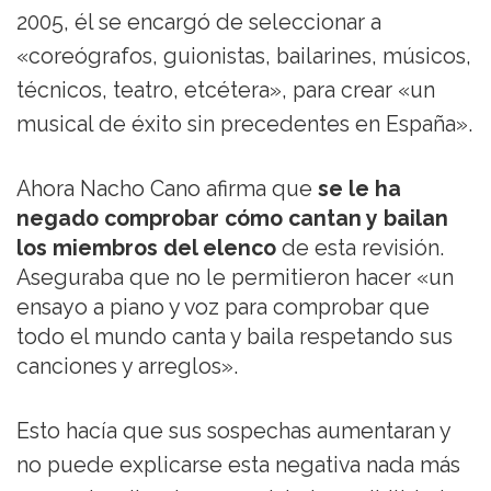
2005, él se encargó de seleccionar a
«coreógrafos, guionistas, bailarines, músicos,
técnicos, teatro, etcétera», para crear «un
musical de éxito sin precedentes en España».
Ahora Nacho Cano afirma que
se le ha
negado comprobar cómo cantan y bailan
los miembros del elenco
de esta revisión.
Aseguraba que no le permitieron hacer «un
ensayo a piano y voz para comprobar que
todo el mundo canta y baila respetando sus
canciones y arreglos».
Esto hacía que sus sospechas aumentaran y
no puede explicarse esta negativa nada más