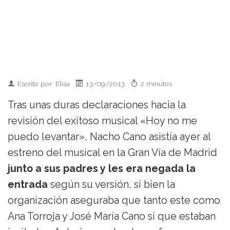
Escrito por: Elisa
13/09/2013
2 minutos
Tras unas duras declaraciones hacia la
revisión del exitoso musical «Hoy no me
puedo levantar», Nacho Cano asistía ayer al
estreno del musical en la Gran Vía de Madrid
junto a sus padres y les era negada la
entrada
según su versión, si bien la
organización aseguraba que tanto este como
Ana Torroja y José María Cano sí que estaban