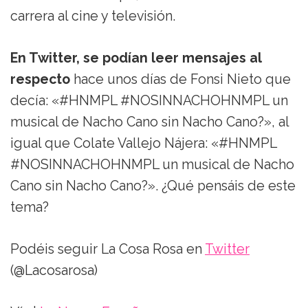
carrera al cine y televisión.
En Twitter, se podían leer mensajes al
respecto
hace unos días de Fonsi Nieto que
decía: «#HNMPL #NOSINNACHOHNMPL un
musical de Nacho Cano sin Nacho Cano?», al
igual que Colate Vallejo Nájera: «#HNMPL
#NOSINNACHOHNMPL un musical de Nacho
Cano sin Nacho Cano?». ¿Qué pensáis de este
tema?
Podéis seguir La Cosa Rosa en
Twitter
(@Lacosarosa)