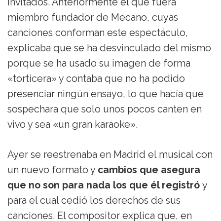
invitados. Anteriormente el que fuera
miembro fundador de Mecano, cuyas
canciones conforman este espectáculo,
explicaba que se ha desvinculado del mismo
porque se ha usado su imagen de forma
«torticera» y contaba que no ha podido
presenciar ningún ensayo, lo que hacía que
sospechara que solo unos pocos canten en
vivo y sea «un gran karaoke».
Ayer se reestrenaba en Madrid el musical con
un nuevo formato y
cambios que asegura
que no son para nada los que él registró
y
para el cual cedió los derechos de sus
canciones. El compositor explica que, en