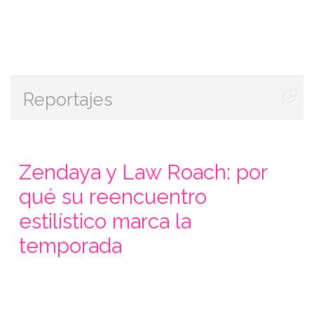
Reportajes
Zendaya y Law Roach: por
qué su reencuentro
estilístico marca la
temporada