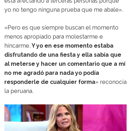
está afectando a terceras personas porque
yo no tengo ninguna prueba que me abale».
«Pero es que siempre buscan el momento
menos apropiado para molestarme e
hincarme.
Y yo en ese momento estaba
disfrutando de una fiesta y ella sabía que
al meterse y hacer un comentario que a mí
no me agradó para nada yo podía
responderle de cualquier forma
» reconocía
la peruana.