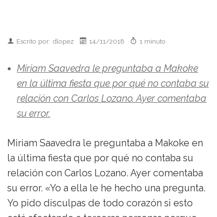
Escrito por: dlopez
14/11/2018
1 minuto
Miriam Saavedra le preguntaba a Makoke
en la última fiesta que por qué no contaba su
relación con Carlos Lozano. Ayer comentaba
su error.
Miriam Saavedra le preguntaba a Makoke en
la última fiesta que por qué no contaba su
relación con Carlos Lozano. Ayer comentaba
su error. «Yo a ella le he hecho una pregunta.
Yo pido disculpas de todo corazón si esto