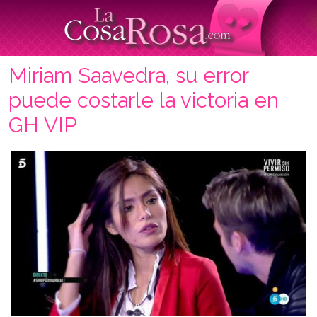
Miriam Saavedra, su error
puede costarle la victoria en
GH VIP