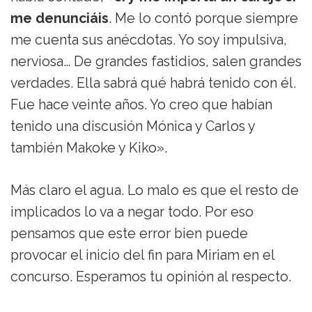
me denunciáis
. Me lo contó porque siempre
me cuenta sus anécdotas. Yo soy impulsiva,
nerviosa… De grandes fastidios, salen grandes
verdades. Ella sabrá qué habrá tenido con él.
Fue hace veinte años. Yo creo que habían
tenido una discusión Mónica y Carlos y
también Makoke y Kiko».
Más claro el agua. Lo malo es que el resto de
implicados lo va a negar todo. Por eso
pensamos que este error bien puede
provocar el inicio del fin para Miriam en el
concurso. Esperamos tu opinión al respecto.