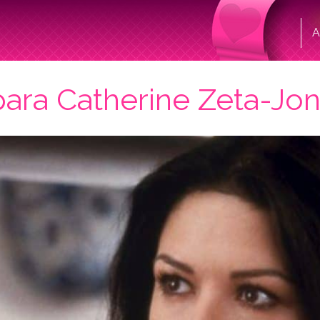
A
para Catherine Zeta-Jo