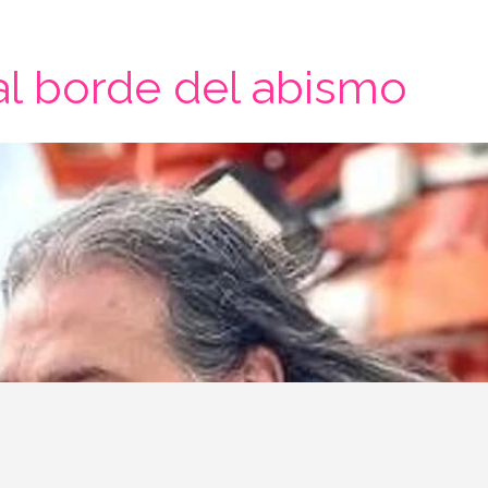
al borde del abismo