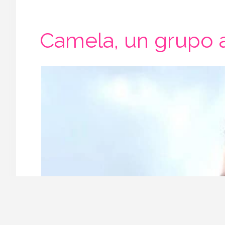
Camela, un grupo 