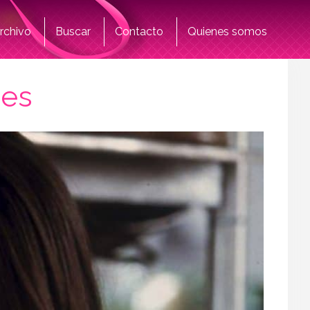
rchivo
Buscar
Contacto
Quienes somos
nes