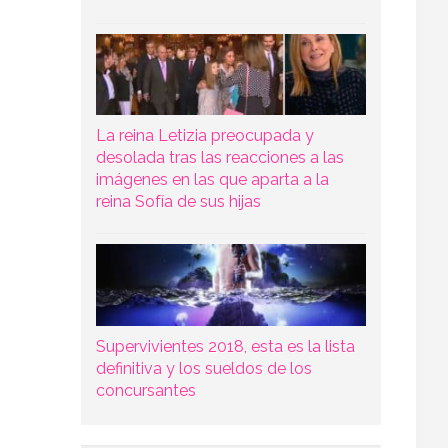
La reina Letizia preocupada y
desolada tras las reacciones a las
imágenes en las que aparta a la
reina Sofía de sus hijas
Supervivientes 2018, esta es la lista
definitiva y los sueldos de los
concursantes