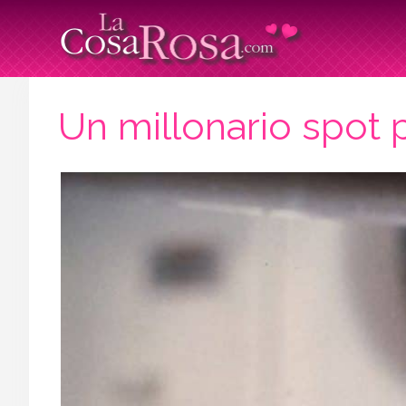
Un millonario spot 