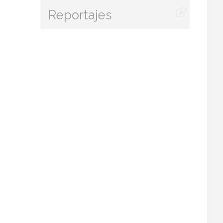
Reportajes